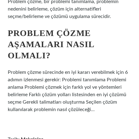
Problem çözme, bir problemi tanımlama, problemin
nedenini belirleme, çözüm için alternatifleri
seçme/belirleme ve çözümü uygulama sürecidir.
PROBLEM ÇÖZME
AŞAMALARI NASIL
OLMALI?
Problem çözme sürecinde en iyi kararı verebilmek için 6
adımın izlenmesi gerekir: Problemi tanımlama Problemi
anlama Problemi çözmek için farklı yol ve yöntemleri
belirleme Farklı çözüm yolları listesinden en iyi çözümü
seçme Gerekli talimatları oluşturma Seçilen çözüm
kullanılarak problemin nasıl çözüleceği…