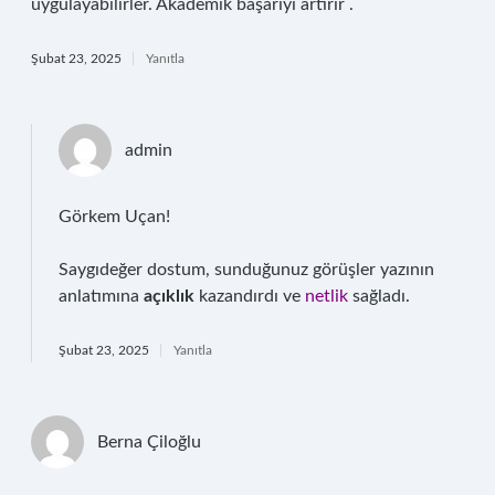
uygulayabilirler. Akademik başarıyı artırır .
Şubat 23, 2025
Yanıtla
admin
Görkem Uçan!
Saygıdeğer dostum, sunduğunuz görüşler yazının
anlatımına
açıklık
kazandırdı ve
netlik
sağladı.
Şubat 23, 2025
Yanıtla
Berna Çiloğlu