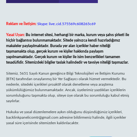
Reklam ve İletişim:
Skype: live:.cid.575569c608265c69
Yasal Uyarı:
Bu internet sitesi, herhangi bir marka, kurum veya şahıs şirketi ile
hiçbir bağlantısı bulunmamaktadır. Sitede yalnızca kendi hazırladığımız
makaleler paylaşılmaktadır. Burada yer alan içerikler haber niteliği
taşımamakta olup, gerçek kurum ve kişiler hakkında paylaşım
yapılmamaktadır. Gerçek kurum ve kişiler ile isim benzerlikleri tamamen
tesadüfidir. Sitemizdeki bilgiler taslak halindedir ve tavsiye niteliği taşımazlar.
Sitemiz, 5651 Sayılı Kanun gereğince Bilgi Teknolojileri ve İletişim Kurumu
(BTK) tarafından onaylanmış bir Yer Sağlayıcı olarak hizmet vermektedir. Bu
nedenle, sitedeki içerikleri proaktif olarak denetleme veya araştırma
yükümlülüğümüz bulunmamaktadır. Ancak, üyelerimiz yazdıkları içeriklerin
sorumluluğunu taşımakta olup, siteye üye olarak bu sorumluluğu kabul etmiş
sayılırlar.
Hukuka ve yasal düzenlemelere aykırı olduğunu düşündüğünüz içerikleri,
backlinkpanelicomtr@gmail.com
adresine bildirmeniz halinde, ilgili içerikler
yasal süre içerisinde sitemizden kaldırılacaktır.