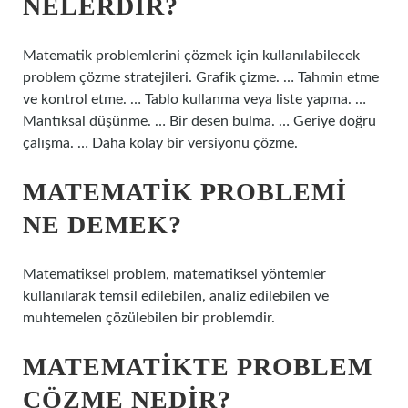
NELERDIR?
Matematik problemlerini çözmek için kullanılabilecek
problem çözme stratejileri. Grafik çizme. … Tahmin etme
ve kontrol etme. … Tablo kullanma veya liste yapma. …
Mantıksal düşünme. … Bir desen bulma. … Geriye doğru
çalışma. … Daha kolay bir versiyonu çözme.
MATEMATIK PROBLEMI
NE DEMEK?
Matematiksel problem, matematiksel yöntemler
kullanılarak temsil edilebilen, analiz edilebilen ve
muhtemelen çözülebilen bir problemdir.
MATEMATIKTE PROBLEM
ÇÖZME NEDIR?