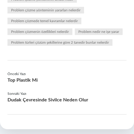
Problem çözme yönteminin yararları nelerdir
Problem çözmede temel kavramlar nelerdir
Problem çözmenin özellikleri nelerdir
Problem nedir ne işe yarar
Problem türleri çözüm şekillerine göre 2 tanedir bunlar nelerdir
Önceki Yazı
Top Plastik Mi
Sonraki Yazı
Dudak Çevresinde Sivilce Neden Olur