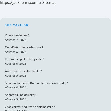
https://jackhenry.com.tr
Sitemap
SIDEBAR
SON YAZILAR
Kıreyzi ne demek ?
Ağustos 7, 2026
Deri döküntüleri neden olur ?
Ağustos 6, 2026
Kumru hangi ekmekle yapılır ?
Ağustos 6, 2026
Avene kremi nasıl kullanılır ?
Ağustos 5, 2026
Anlamını bilmeden Kur’an okumak sevap mıdır ?
Ağustos 4, 2026
Adanmışlık ne demektir ?
Ağustos 3, 2026
7 taç çakrası nedir ve ne anlama gelir ?