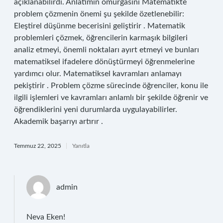
açıklanabilirdi. Anlatımın omurgasını Matematikte
problem çözmenin önemi şu şekilde özetlenebilir:
Eleştirel düşünme becerisini geliştirir . Matematik
problemleri çözmek, öğrencilerin karmaşık bilgileri
analiz etmeyi, önemli noktaları ayırt etmeyi ve bunları
matematiksel ifadelere dönüştürmeyi öğrenmelerine
yardımcı olur. Matematiksel kavramları anlamayı
pekiştirir . Problem çözme sürecinde öğrenciler, konu ile
ilgili işlemleri ve kavramları anlamlı bir şekilde öğrenir ve
öğrendiklerini yeni durumlarda uygulayabilirler.
Akademik başarıyı artırır .
Temmuz 22, 2025
Yanıtla
admin
Neva Eken!