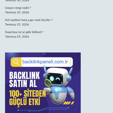
Temmuz 30, 2026
Uzayın rengi nedir ?
Temmuz 29, 2026
Kol saatinin kasa çapı nasıl ölçülür ?
Temmuz 25, 2026
Kaşıntıya ne iyi gelir bitkisel ?
Temmuz 25, 2026