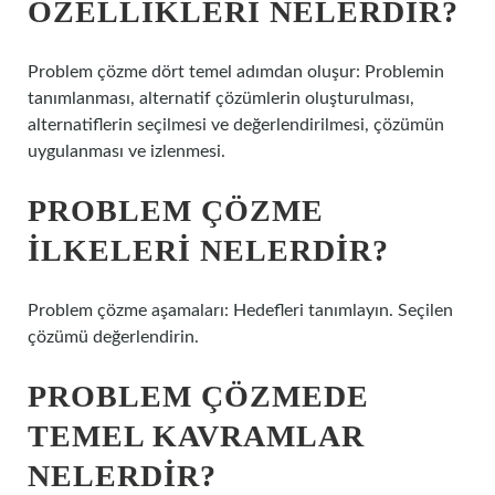
ÖZELLIKLERI NELERDIR?
Problem çözme dört temel adımdan oluşur: Problemin
tanımlanması, alternatif çözümlerin oluşturulması,
alternatiflerin seçilmesi ve değerlendirilmesi, çözümün
uygulanması ve izlenmesi.
PROBLEM ÇÖZME
ILKELERI NELERDIR?
Problem çözme aşamaları: Hedefleri tanımlayın. Seçilen
çözümü değerlendirin.
PROBLEM ÇÖZMEDE
TEMEL KAVRAMLAR
NELERDIR?