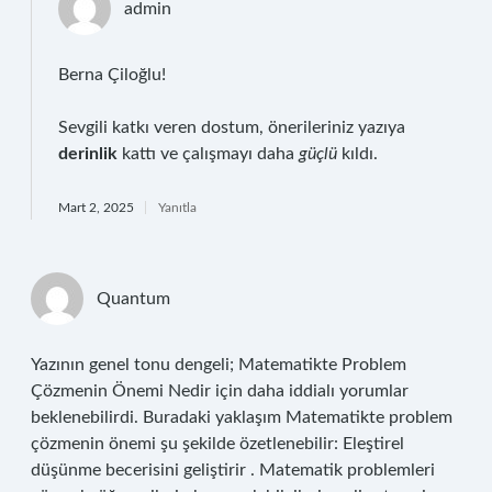
admin
Berna Çiloğlu!
Sevgili katkı veren dostum, önerileriniz yazıya
derinlik
kattı ve çalışmayı daha
güçlü
kıldı.
Mart 2, 2025
Yanıtla
Quantum
Yazının genel tonu dengeli; Matematikte Problem
Çözmenin Önemi Nedir için daha iddialı yorumlar
beklenebilirdi. Buradaki yaklaşım Matematikte problem
çözmenin önemi şu şekilde özetlenebilir: Eleştirel
düşünme becerisini geliştirir . Matematik problemleri