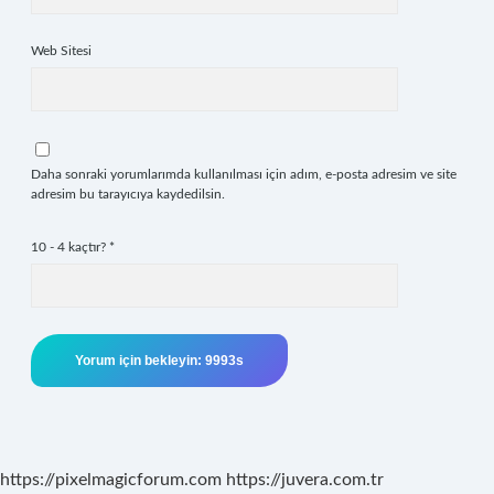
Web Sitesi
Daha sonraki yorumlarımda kullanılması için adım, e-posta adresim ve site
adresim bu tarayıcıya kaydedilsin.
10 - 4 kaçtır?
*
https://pixelmagicforum.com
https://juvera.com.tr