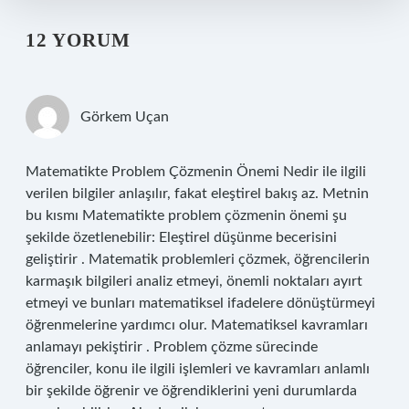
12 YORUM
Görkem Uçan
Matematikte Problem Çözmenin Önemi Nedir ile ilgili
verilen bilgiler anlaşılır, fakat eleştirel bakış az. Metnin
bu kısmı Matematikte problem çözmenin önemi şu
şekilde özetlenebilir: Eleştirel düşünme becerisini
geliştirir . Matematik problemleri çözmek, öğrencilerin
karmaşık bilgileri analiz etmeyi, önemli noktaları ayırt
etmeyi ve bunları matematiksel ifadelere dönüştürmeyi
öğrenmelerine yardımcı olur. Matematiksel kavramları
anlamayı pekiştirir . Problem çözme sürecinde
öğrenciler, konu ile ilgili işlemleri ve kavramları anlamlı
bir şekilde öğrenir ve öğrendiklerini yeni durumlarda