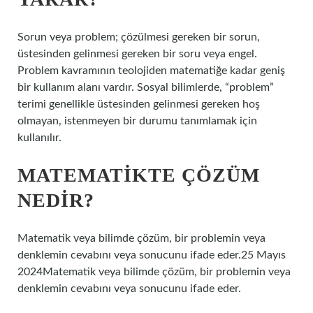
Sorun veya problem; çözülmesi gereken bir sorun,
üstesinden gelinmesi gereken bir soru veya engel.
Problem kavramının teolojiden matematiğe kadar geniş
bir kullanım alanı vardır. Sosyal bilimlerde, “problem”
terimi genellikle üstesinden gelinmesi gereken hoş
olmayan, istenmeyen bir durumu tanımlamak için
kullanılır.
MATEMATIKTE ÇÖZÜM
NEDIR?
Matematik veya bilimde çözüm, bir problemin veya
denklemin cevabını veya sonucunu ifade eder.25 Mayıs
2024Matematik veya bilimde çözüm, bir problemin veya
denklemin cevabını veya sonucunu ifade eder.