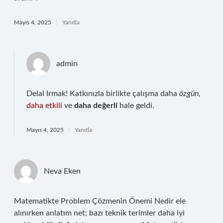
Mayıs 4, 2025
Yanıtla
admin
Delal Irmak! Katkınızla birlikte çalışma daha
özgün
,
daha etkili
ve
daha değerli
hale geldi.
Mayıs 4, 2025
Yanıtla
Neva Eken
Matematikte Problem Çözmenin Önemi Nedir ele
alınırken anlatım net; bazı teknik terimler daha iyi