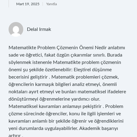
Mart 19, 2025
Yanıtla
Delal Irmak
Matematikte Problem Çözmenin Önemi Nedir anlatımı
sade ve öğretici, fakat özgün çıkarımlar sınırlı. Burada
söylenmek istenenle Matematikte problem çözmenin
önemi şu şekilde özetlenebilir: Eleştirel düşünme
becerisini geliştirir . Matematik problemleri çözmek,
öğrencilerin karmaşık bilgileri analiz etmeyi, önemli
noktaları ayırt etmeyi ve bunları matematiksel ifadelere
dönüştürmeyi öğrenmelerine yardımcı olur.
Matematiksel kavramları anlamayı pekiştirir . Problem
çözme sürecinde öğrenciler, konu ile ilgili işlemleri ve
kavramları anlamlı bir şekilde öğrenir ve öğrendiklerini
yeni durumlarda uygulayabilirler. Akademik başarıyı
artırır .