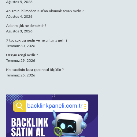
Ağustos 5, 2026
Anlamını bilmeden Kur’an okumak sevap mıdır ?
Ağustos 4, 2026
Adanmışlık ne demektir ?
Ağustos 3, 2026
7 taç çakrası nedir ve ne anlama gelir ?
Temmuz 30, 2026
Uzayın rengi nedir ?
Temmuz 29, 2026
Kol saatinin kasa çapı nasıl ölçülür ?
Temmuz 25, 2026