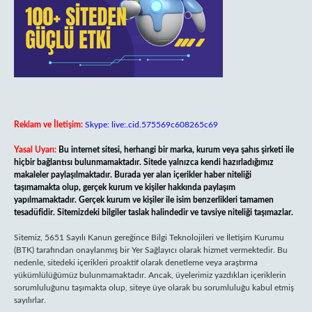
Reklam ve İletişim:
Skype: live:.cid.575569c608265c69
Yasal Uyarı:
Bu internet sitesi, herhangi bir marka, kurum veya şahıs şirketi ile
hiçbir bağlantısı bulunmamaktadır. Sitede yalnızca kendi hazırladığımız
makaleler paylaşılmaktadır. Burada yer alan içerikler haber niteliği
taşımamakta olup, gerçek kurum ve kişiler hakkında paylaşım
yapılmamaktadır. Gerçek kurum ve kişiler ile isim benzerlikleri tamamen
tesadüfidir. Sitemizdeki bilgiler taslak halindedir ve tavsiye niteliği taşımazlar.
Sitemiz, 5651 Sayılı Kanun gereğince Bilgi Teknolojileri ve İletişim Kurumu
(BTK) tarafından onaylanmış bir Yer Sağlayıcı olarak hizmet vermektedir. Bu
nedenle, sitedeki içerikleri proaktif olarak denetleme veya araştırma
yükümlülüğümüz bulunmamaktadır. Ancak, üyelerimiz yazdıkları içeriklerin
sorumluluğunu taşımakta olup, siteye üye olarak bu sorumluluğu kabul etmiş
sayılırlar.