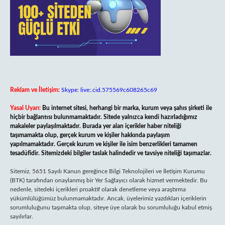
Reklam ve İletişim:
Skype: live:.cid.575569c608265c69
Yasal Uyarı:
Bu internet sitesi, herhangi bir marka, kurum veya şahıs şirketi ile
hiçbir bağlantısı bulunmamaktadır. Sitede yalnızca kendi hazırladığımız
makaleler paylaşılmaktadır. Burada yer alan içerikler haber niteliği
taşımamakta olup, gerçek kurum ve kişiler hakkında paylaşım
yapılmamaktadır. Gerçek kurum ve kişiler ile isim benzerlikleri tamamen
tesadüfidir. Sitemizdeki bilgiler taslak halindedir ve tavsiye niteliği taşımazlar.
Sitemiz, 5651 Sayılı Kanun gereğince Bilgi Teknolojileri ve İletişim Kurumu
(BTK) tarafından onaylanmış bir Yer Sağlayıcı olarak hizmet vermektedir. Bu
nedenle, sitedeki içerikleri proaktif olarak denetleme veya araştırma
yükümlülüğümüz bulunmamaktadır. Ancak, üyelerimiz yazdıkları içeriklerin
sorumluluğunu taşımakta olup, siteye üye olarak bu sorumluluğu kabul etmiş
sayılırlar.