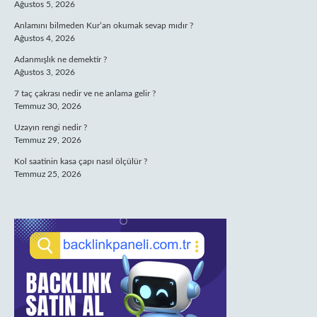
Ağustos 5, 2026
Anlamını bilmeden Kur’an okumak sevap mıdır ?
Ağustos 4, 2026
Adanmışlık ne demektir ?
Ağustos 3, 2026
7 taç çakrası nedir ve ne anlama gelir ?
Temmuz 30, 2026
Uzayın rengi nedir ?
Temmuz 29, 2026
Kol saatinin kasa çapı nasıl ölçülür ?
Temmuz 25, 2026