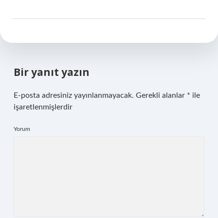
Bir yanıt yazın
E-posta adresiniz yayınlanmayacak.
Gerekli alanlar
*
ile
işaretlenmişlerdir
Yorum