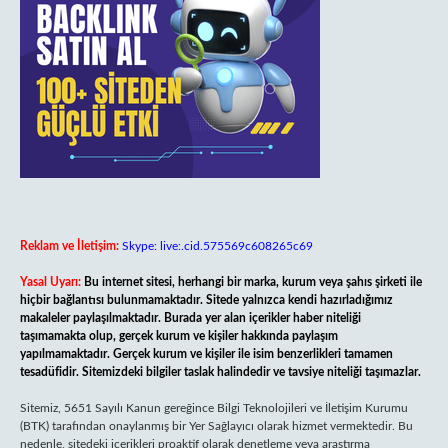
Reklam ve İletişim:
Skype: live:.cid.575569c608265c69
Yasal Uyarı:
Bu internet sitesi, herhangi bir marka, kurum veya şahıs şirketi ile
hiçbir bağlantısı bulunmamaktadır. Sitede yalnızca kendi hazırladığımız
makaleler paylaşılmaktadır. Burada yer alan içerikler haber niteliği
taşımamakta olup, gerçek kurum ve kişiler hakkında paylaşım
yapılmamaktadır. Gerçek kurum ve kişiler ile isim benzerlikleri tamamen
tesadüfidir. Sitemizdeki bilgiler taslak halindedir ve tavsiye niteliği taşımazlar.
Sitemiz, 5651 Sayılı Kanun gereğince Bilgi Teknolojileri ve İletişim Kurumu
(BTK) tarafından onaylanmış bir Yer Sağlayıcı olarak hizmet vermektedir. Bu
nedenle, sitedeki içerikleri proaktif olarak denetleme veya araştırma