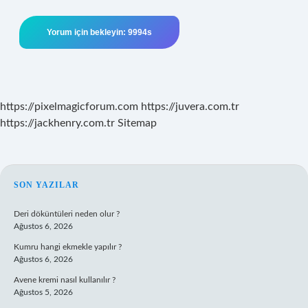
https://pixelmagicforum.com
https://juvera.com.tr
https://jackhenry.com.tr
Sitemap
SIDEBAR
SON YAZILAR
Deri döküntüleri neden olur ?
Ağustos 6, 2026
Kumru hangi ekmekle yapılır ?
Ağustos 6, 2026
Avene kremi nasıl kullanılır ?
Ağustos 5, 2026