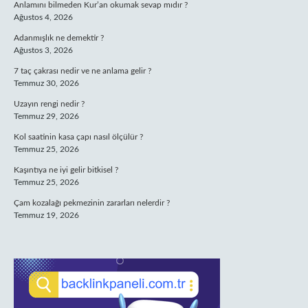
Anlamını bilmeden Kur’an okumak sevap mıdır ?
Ağustos 4, 2026
Adanmışlık ne demektir ?
Ağustos 3, 2026
7 taç çakrası nedir ve ne anlama gelir ?
Temmuz 30, 2026
Uzayın rengi nedir ?
Temmuz 29, 2026
Kol saatinin kasa çapı nasıl ölçülür ?
Temmuz 25, 2026
Kaşıntıya ne iyi gelir bitkisel ?
Temmuz 25, 2026
Çam kozalağı pekmezinin zararları nelerdir ?
Temmuz 19, 2026