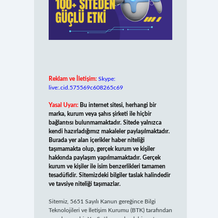
Reklam ve İletişim:
Skype:
live:.cid.575569c608265c69
Yasal Uyarı:
Bu internet sitesi, herhangi bir
marka, kurum veya şahıs şirketi ile hiçbir
bağlantısı bulunmamaktadır. Sitede yalnızca
kendi hazırladığımız makaleler paylaşılmaktadır.
Burada yer alan içerikler haber niteliği
taşımamakta olup, gerçek kurum ve kişiler
hakkında paylaşım yapılmamaktadır. Gerçek
kurum ve kişiler ile isim benzerlikleri tamamen
tesadüfidir. Sitemizdeki bilgiler taslak halindedir
ve tavsiye niteliği taşımazlar.
Sitemiz, 5651 Sayılı Kanun gereğince Bilgi
Teknolojileri ve İletişim Kurumu (BTK) tarafından