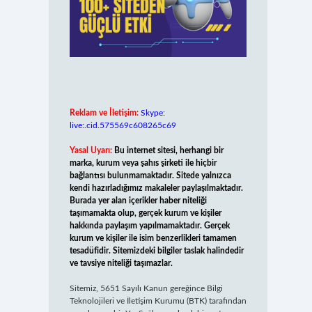
Reklam ve İletişim:
Skype:
live:.cid.575569c608265c69
Yasal Uyarı:
Bu internet sitesi, herhangi bir
marka, kurum veya şahıs şirketi ile hiçbir
bağlantısı bulunmamaktadır. Sitede yalnızca
kendi hazırladığımız makaleler paylaşılmaktadır.
Burada yer alan içerikler haber niteliği
taşımamakta olup, gerçek kurum ve kişiler
hakkında paylaşım yapılmamaktadır. Gerçek
kurum ve kişiler ile isim benzerlikleri tamamen
tesadüfidir. Sitemizdeki bilgiler taslak halindedir
ve tavsiye niteliği taşımazlar.
Sitemiz, 5651 Sayılı Kanun gereğince Bilgi
Teknolojileri ve İletişim Kurumu (BTK) tarafından