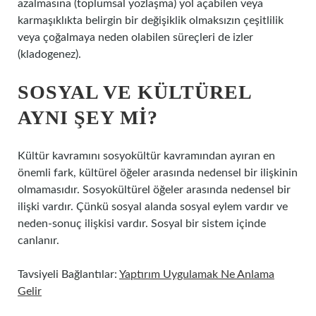
azalmasına (toplumsal yozlaşma) yol açabilen veya
karmaşıklıkta belirgin bir değişiklik olmaksızın çeşitlilik
veya çoğalmaya neden olabilen süreçleri de izler
(kladogenez).
SOSYAL VE KÜLTÜREL
AYNI ŞEY MI?
Kültür kavramını sosyokültür kavramından ayıran en
önemli fark, kültürel öğeler arasında nedensel bir ilişkinin
olmamasıdır. Sosyokültürel öğeler arasında nedensel bir
ilişki vardır. Çünkü sosyal alanda sosyal eylem vardır ve
neden-sonuç ilişkisi vardır. Sosyal bir sistem içinde
canlanır.
Tavsiyeli Bağlantılar:
Yaptırım Uygulamak Ne Anlama
Gelir