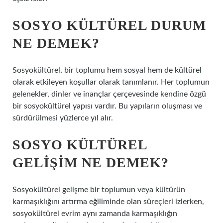
SOSYO KÜLTÜREL DURUM
NE DEMEK?
Sosyokültürel, bir toplumu hem sosyal hem de kültürel
olarak etkileyen koşullar olarak tanımlanır. Her toplumun
gelenekler, dinler ve inançlar çerçevesinde kendine özgü
bir sosyokültürel yapısı vardır. Bu yapıların oluşması ve
sürdürülmesi yüzlerce yıl alır.
SOSYO KÜLTÜREL
GELIŞIM NE DEMEK?
Sosyokültürel gelişme bir toplumun veya kültürün
karmaşıklığını artırma eğiliminde olan süreçleri izlerken,
sosyokültürel evrim aynı zamanda karmaşıklığın