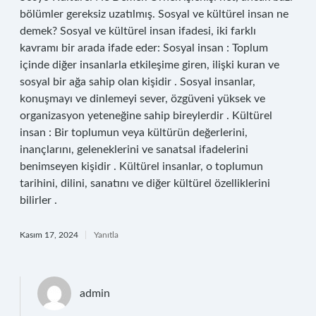
bölümler gereksiz uzatılmış. Sosyal ve kültürel insan ne
demek? Sosyal ve kültürel insan ifadesi, iki farklı
kavramı bir arada ifade eder: Sosyal insan : Toplum
içinde diğer insanlarla etkileşime giren, ilişki kuran ve
sosyal bir ağa sahip olan kişidir . Sosyal insanlar,
konuşmayı ve dinlemeyi sever, özgüveni yüksek ve
organizasyon yeteneğine sahip bireylerdir . Kültürel
insan : Bir toplumun veya kültürün değerlerini,
inançlarını, geleneklerini ve sanatsal ifadelerini
benimseyen kişidir . Kültürel insanlar, o toplumun
tarihini, dilini, sanatını ve diğer kültürel özelliklerini
bilirler .
Kasım 17, 2024
Yanıtla
admin