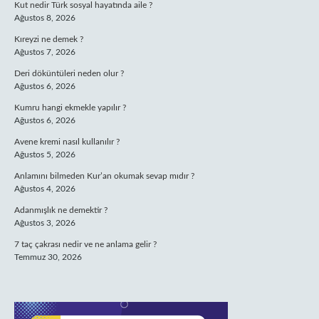
Kut nedir Türk sosyal hayatında aile ?
Ağustos 8, 2026
Kıreyzi ne demek ?
Ağustos 7, 2026
Deri döküntüleri neden olur ?
Ağustos 6, 2026
Kumru hangi ekmekle yapılır ?
Ağustos 6, 2026
Avene kremi nasıl kullanılır ?
Ağustos 5, 2026
Anlamını bilmeden Kur’an okumak sevap mıdır ?
Ağustos 4, 2026
Adanmışlık ne demektir ?
Ağustos 3, 2026
7 taç çakrası nedir ve ne anlama gelir ?
Temmuz 30, 2026