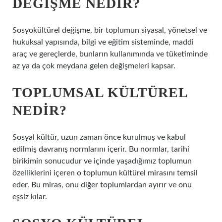
DEĞIŞME NEDIR?
Sosyokültürel değişme, bir toplumun siyasal, yönetsel ve
hukuksal yapısında, bilgi ve eğitim sisteminde, maddi
araç ve gereçlerde, bunların kullanımında ve tüketiminde
az ya da çok meydana gelen değişmeleri kapsar.
TOPLUMSAL KÜLTÜREL
NEDIR?
Sosyal kültür, uzun zaman önce kurulmuş ve kabul
edilmiş davranış normlarını içerir. Bu normlar, tarihi
birikimin sonucudur ve içinde yaşadığımız toplumun
özelliklerini içeren o toplumun kültürel mirasını temsil
eder. Bu miras, onu diğer toplumlardan ayırır ve onu
eşsiz kılar.