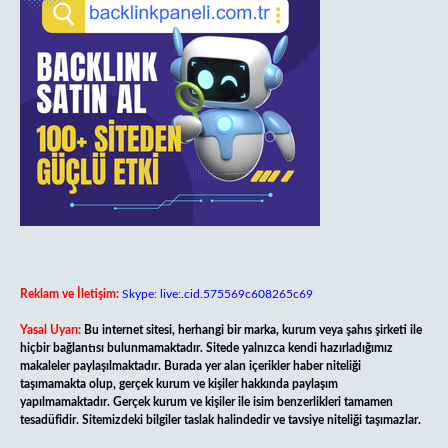
Reklam ve İletişim:
Skype: live:.cid.575569c608265c69
Yasal Uyarı:
Bu internet sitesi, herhangi bir marka, kurum veya şahıs şirketi ile
hiçbir bağlantısı bulunmamaktadır. Sitede yalnızca kendi hazırladığımız
makaleler paylaşılmaktadır. Burada yer alan içerikler haber niteliği
taşımamakta olup, gerçek kurum ve kişiler hakkında paylaşım
yapılmamaktadır. Gerçek kurum ve kişiler ile isim benzerlikleri tamamen
tesadüfidir. Sitemizdeki bilgiler taslak halindedir ve tavsiye niteliği taşımazlar.