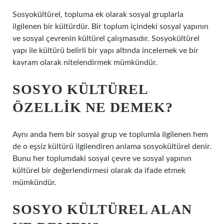
Sosyokültürel, topluma ek olarak sosyal gruplarla
ilgilenen bir kültürdür. Bir toplum içindeki sosyal yapının
ve sosyal çevrenin kültürel çalışmasıdır. Sosyokültürel
yapı ile kültürü belirli bir yapı altında incelemek ve bir
kavram olarak nitelendirmek mümkündür.
SOSYO KÜLTÜREL
ÖZELLIK NE DEMEK?
Aynı anda hem bir sosyal grup ve toplumla ilgilenen hem
de o eşsiz kültürü ilgilendiren anlama sosyokültürel denir.
Bunu her toplumdaki sosyal çevre ve sosyal yapının
kültürel bir değerlendirmesi olarak da ifade etmek
mümkündür.
SOSYO KÜLTÜREL ALAN