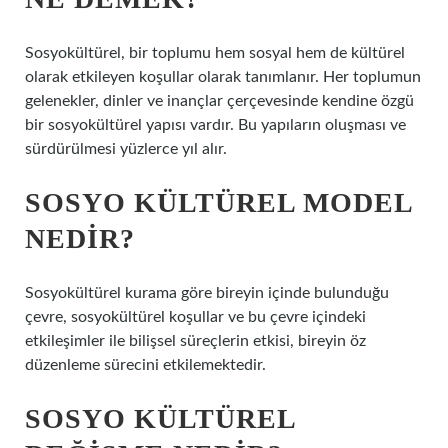
Sosyokültürel, bir toplumu hem sosyal hem de kültürel
olarak etkileyen koşullar olarak tanımlanır. Her toplumun
gelenekler, dinler ve inançlar çerçevesinde kendine özgü
bir sosyokültürel yapısı vardır. Bu yapıların oluşması ve
sürdürülmesi yüzlerce yıl alır.
SOSYO KÜLTÜREL MODEL
NEDIR?
Sosyokültürel kurama göre bireyin içinde bulunduğu
çevre, sosyokültürel koşullar ve bu çevre içindeki
etkileşimler ile bilişsel süreçlerin etkisi, bireyin öz
düzenleme sürecini etkilemektedir.
SOSYO KÜLTÜREL