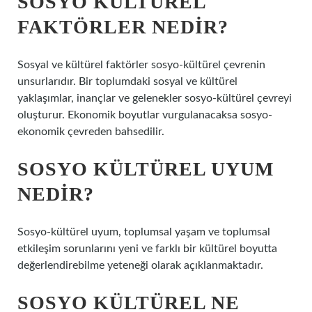
SOSYO KÜLTÜREL
FAKTÖRLER NEDIR?
Sosyal ve kültürel faktörler sosyo-kültürel çevrenin
unsurlarıdır. Bir toplumdaki sosyal ve kültürel
yaklaşımlar, inançlar ve gelenekler sosyo-kültürel çevreyi
oluşturur. Ekonomik boyutlar vurgulanacaksa sosyo-
ekonomik çevreden bahsedilir.
SOSYO KÜLTÜREL UYUM
NEDIR?
Sosyo-kültürel uyum, toplumsal yaşam ve toplumsal
etkileşim sorunlarını yeni ve farklı bir kültürel boyutta
değerlendirebilme yeteneği olarak açıklanmaktadır.
SOSYO KÜLTÜREL NE