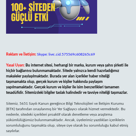
Reklam ve İletişim:
Skype: live:.cid.575569c608265c69
Yasal Uyarı:
Bu internet sitesi, herhangi bir marka, kurum veya şahıs şirketi ile
hiçbir bağlantısı bulunmamaktadır. Sitede yalnızca kendi hazırladığımız
makaleler paylaşılmaktadır. Burada yer alan içerikler haber niteliği
taşımamakta olup, gerçek kurum ve kişiler hakkında paylaşım
yapılmamaktadır. Gerçek kurum ve kişiler ile isim benzerlikleri tamamen
tesadüfidir. Sitemizdeki bilgiler taslak halindedir ve tavsiye niteliği taşımazlar.
Sitemiz, 5651 Sayılı Kanun gereğince Bilgi Teknolojileri ve İletişim Kurumu
(BTK) tarafından onaylanmış bir Yer Sağlayıcı olarak hizmet vermektedir. Bu
nedenle, sitedeki içerikleri proaktif olarak denetleme veya araştırma
yükümlülüğümüz bulunmamaktadır. Ancak, üyelerimiz yazdıkları içeriklerin
sorumluluğunu taşımakta olup, siteye üye olarak bu sorumluluğu kabul etmiş
sayılırlar.