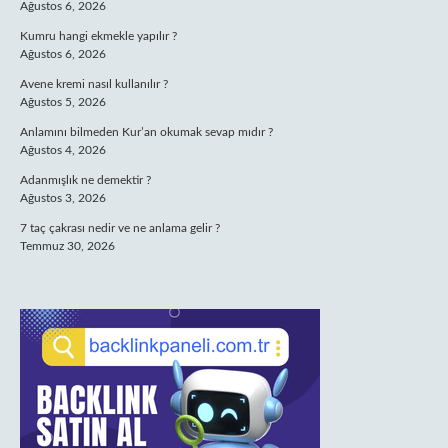
Ağustos 6, 2026
Kumru hangi ekmekle yapılır ?
Ağustos 6, 2026
Avene kremi nasıl kullanılır ?
Ağustos 5, 2026
Anlamını bilmeden Kur’an okumak sevap mıdır ?
Ağustos 4, 2026
Adanmışlık ne demektir ?
Ağustos 3, 2026
7 taç çakrası nedir ve ne anlama gelir ?
Temmuz 30, 2026