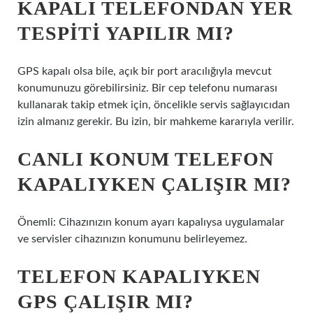
KAPALI TELEFONDAN YER
TESPITI YAPILIR MI?
GPS kapalı olsa bile, açık bir port aracılığıyla mevcut
konumunuzu görebilirsiniz. Bir cep telefonu numarası
kullanarak takip etmek için, öncelikle servis sağlayıcıdan
izin almanız gerekir. Bu izin, bir mahkeme kararıyla verilir.
CANLI KONUM TELEFON
KAPALIYKEN ÇALIŞIR MI?
Önemli: Cihazınızın konum ayarı kapalıysa uygulamalar
ve servisler cihazınızın konumunu belirleyemez.
TELEFON KAPALIYKEN
GPS ÇALIŞIR MI?