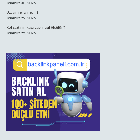
Temmuz 30, 2026
Uzayın rengi nedir ?
Temmuz 29, 2026
Kol saatinin kasa çapı nasıl ölçülür ?
Temmuz 25, 2026