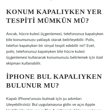
KONUM KAPALIYKEN YER
TESPITI MÜMKÜN MÜ?
Ancak, hücre kulesi üçgenlemesi, telefonunuz kapalıyken
bile konumunuzu yaklaşık olarak belirleyebilir. Polis,
telefon kapalıyken bir sinyal tespit edebilir mi? Evet,
polis, telefonunuz kapalıyken bile hücre kulesi
üçgenlemesi kullanarak konumunuzu belirlemek için özel
ekipman kullanabilir.
IPHONE BUL KAPALIYKEN
BULUNUR MU?
Kapalı iPhone’unuzu bulmak için şu adımları
izleyebilirsiniz: Bul uygulamasına gidin ve açın Apple