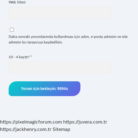
Web Sitesi
Daha sonraki yorumlarımda kullanılması için adım, e-posta adresim ve site
adresim bu tarayıcıya kaydedilsin.
10 - 4 kaçtır?
*
https://pixelmagicforum.com
https://juvera.com.tr
https://jackhenry.com.tr
Sitemap