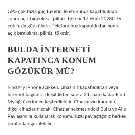
GPS çok fazla güç tüketir. Telefonunuz kapatıldıktan
sonra açık bırakılırsa, pilinizi tüketir.17 Ekim 2023GPS
çok fazla güç tüketir. Telefonunuz kapatıldıktan sonra
açık bırakılırsa, pilinizi tüketir.
BULDA INTERNETI
KAPATINCA KONUM
GÖZÜKÜR MÜ?
Find My iPhone açıkken, cihazınız kapatıldıktan veya
İnternet bağlantısı kesildikten sonra 24 saate kadar Find
My ağı üzerinden keşfedilebilir. Cihazınızın konumu,
diğer cihazlarınızdaki Cihazlar sekmesindeki Bul’u ve Aile
Paylaşımı’nı kullanarak konumunuzu paylaştığınız herkes
tarafından görülebilir.