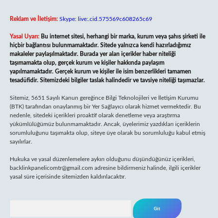
Reklam ve İletişim:
Skype: live:.cid.575569c608265c69
Yasal Uyarı:
Bu internet sitesi, herhangi bir marka, kurum veya şahıs şirketi ile
hiçbir bağlantısı bulunmamaktadır. Sitede yalnızca kendi hazırladığımız
makaleler paylaşılmaktadır. Burada yer alan içerikler haber niteliği
taşımamakta olup, gerçek kurum ve kişiler hakkında paylaşım
yapılmamaktadır. Gerçek kurum ve kişiler ile isim benzerlikleri tamamen
tesadüfidir. Sitemizdeki bilgiler taslak halindedir ve tavsiye niteliği taşımazlar.
Sitemiz, 5651 Sayılı Kanun gereğince Bilgi Teknolojileri ve İletişim Kurumu
(BTK) tarafından onaylanmış bir Yer Sağlayıcı olarak hizmet vermektedir. Bu
nedenle, sitedeki içerikleri proaktif olarak denetleme veya araştırma
yükümlülüğümüz bulunmamaktadır. Ancak, üyelerimiz yazdıkları içeriklerin
sorumluluğunu taşımakta olup, siteye üye olarak bu sorumluluğu kabul etmiş
sayılırlar.
Hukuka ve yasal düzenlemelere aykırı olduğunu düşündüğünüz içerikleri,
backlinkpanelicomtr@gmail.com
adresine bildirmeniz halinde, ilgili içerikler
yasal süre içerisinde sitemizden kaldırılacaktır.
Arama