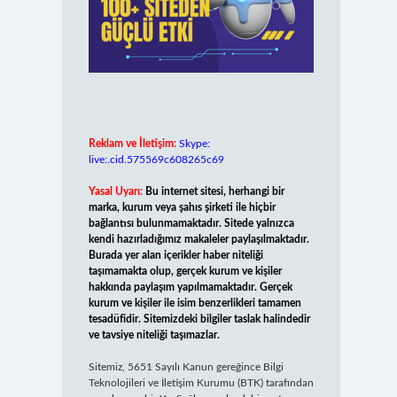
Reklam ve İletişim:
Skype:
live:.cid.575569c608265c69
Yasal Uyarı:
Bu internet sitesi, herhangi bir
marka, kurum veya şahıs şirketi ile hiçbir
bağlantısı bulunmamaktadır. Sitede yalnızca
kendi hazırladığımız makaleler paylaşılmaktadır.
Burada yer alan içerikler haber niteliği
taşımamakta olup, gerçek kurum ve kişiler
hakkında paylaşım yapılmamaktadır. Gerçek
kurum ve kişiler ile isim benzerlikleri tamamen
tesadüfidir. Sitemizdeki bilgiler taslak halindedir
ve tavsiye niteliği taşımazlar.
Sitemiz, 5651 Sayılı Kanun gereğince Bilgi
Teknolojileri ve İletişim Kurumu (BTK) tarafından