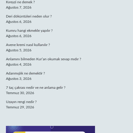
Kıreyzi ne demek ?
Ağustos 7, 2026
Deri döküntüleri neden olur ?
Ağustos 6, 2026
Kumru hangi ekmekle yapılır ?
Ağustos 6, 2026
Avene kremi nasıl kullanılır ?
Ağustos 5, 2026
Anlamını bilmeden Kur’an okumak sevap mıdır ?
Ağustos 4, 2026
Adanmışlık ne demektir ?
Ağustos 3, 2026
7 taç çakrası nedir ve ne anlama gelir ?
Temmuz 30, 2026
Uzayın rengi nedir ?
Temmuz 29, 2026