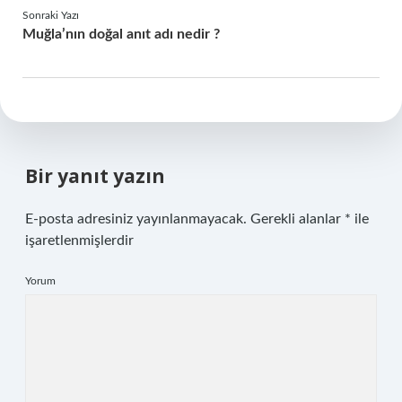
Sonraki Yazı
Muğla’nın doğal anıt adı nedir ?
Bir yanıt yazın
E-posta adresiniz yayınlanmayacak.
Gerekli alanlar
*
ile
işaretlenmişlerdir
Yorum