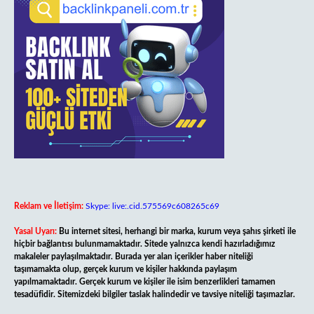
Reklam ve İletişim:
Skype: live:.cid.575569c608265c69
Yasal Uyarı:
Bu internet sitesi, herhangi bir marka, kurum veya şahıs şirketi ile
hiçbir bağlantısı bulunmamaktadır. Sitede yalnızca kendi hazırladığımız
makaleler paylaşılmaktadır. Burada yer alan içerikler haber niteliği
taşımamakta olup, gerçek kurum ve kişiler hakkında paylaşım
yapılmamaktadır. Gerçek kurum ve kişiler ile isim benzerlikleri tamamen
tesadüfidir. Sitemizdeki bilgiler taslak halindedir ve tavsiye niteliği taşımazlar.