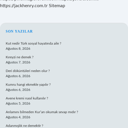
https://jackhenry.com.tr
Sitemap
SIDEBAR
SON YAZILAR
Kut nedir Türk sosyal hayatında aile ?
Ağustos 8, 2026
Kıreyzi ne demek ?
Ağustos 7, 2026
Deri döküntüleri neden olur ?
Ağustos 6, 2026
Kumru hangi ekmekle yapılır ?
Ağustos 6, 2026
Avene kremi nasıl kullanılır ?
Ağustos 5, 2026
Anlamını bilmeden Kur’an okumak sevap mıdır ?
Ağustos 4, 2026
Adanmışlık ne demektir ?