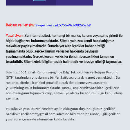
Reklam ve İletişim:
Skype: live:.cid.575569c608265c69
Yasal Uyarı:
Bu internet sitesi, herhangi bir marka, kurum veya şahıs şirketi ile
hiçbir bağlantısı bulunmamaktadır. Sitede yalnızca kendi hazırladığımız
makaleler paylaşılmaktadır. Burada yer alan içerikler haber niteliği
taşımamakta olup, gerçek kurum ve kişiler hakkında paylaşım
yapılmamaktadır. Gerçek kurum ve kişiler ile isim benzerlikleri tamamen
tesadüfidir. Sitemizdeki bilgiler taslak halindedir ve tavsiye niteliği taşımazlar.
Sitemiz, 5651 Sayılı Kanun gereğince Bilgi Teknolojileri ve İletişim Kurumu
(BTK) tarafından onaylanmış bir Yer Sağlayıcı olarak hizmet vermektedir. Bu
nedenle, sitedeki içerikleri proaktif olarak denetleme veya araştırma
yükümlülüğümüz bulunmamaktadır. Ancak, üyelerimiz yazdıkları içeriklerin
sorumluluğunu taşımakta olup, siteye üye olarak bu sorumluluğu kabul etmiş
sayılırlar.
Hukuka ve yasal düzenlemelere aykırı olduğunu düşündüğünüz içerikleri,
backlinkpanelicomtr@gmail.com
adresine bildirmeniz halinde, ilgili içerikler
yasal süre içerisinde sitemizden kaldırılacaktır.