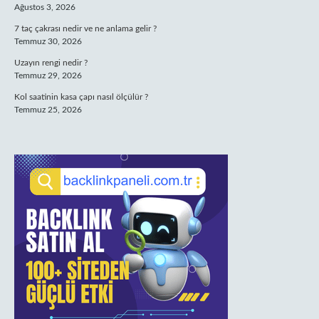
Ağustos 3, 2026
7 taç çakrası nedir ve ne anlama gelir ?
Temmuz 30, 2026
Uzayın rengi nedir ?
Temmuz 29, 2026
Kol saatinin kasa çapı nasıl ölçülür ?
Temmuz 25, 2026