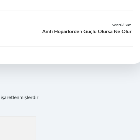
Sonraki Yazı
Amfi Hoparlörden Güçlü Olursa Ne Olur
 işaretlenmişlerdir