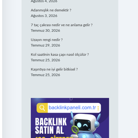
Ağustos 4, 2026
Adanmışlık ne demektir ?
Ağustos 3, 2026
7 taç çakrası nedir ve ne anlama gelir ?
Temmuz 30, 2026
Uzayın rengi nedir ?
Temmuz 29, 2026
Kol saatinin kasa çapı nasıl ölçülür ?
Temmuz 25, 2026
Kaşıntıya ne iyi gelir bitkisel ?
Temmuz 25, 2026