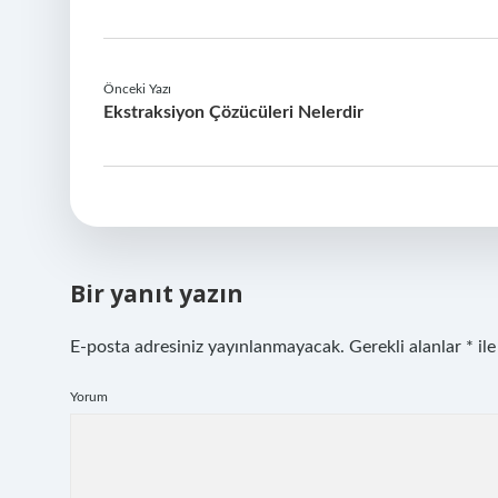
Önceki Yazı
Ekstraksiyon Çözücüleri Nelerdir
Bir yanıt yazın
E-posta adresiniz yayınlanmayacak.
Gerekli alanlar
*
ile
Yorum