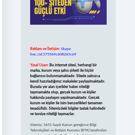
Reklam ve İletişim:
Skype:
live:.cid.575569c608265c69
Yasal Uyarı:
Bu internet sitesi, herhangi bir
marka, kurum veya şahıs şirketi ile hiçbir
bağlantısı bulunmamaktadır. Sitede yalnızca
kendi hazırladığımız makaleler paylaşılmaktadır.
Burada yer alan içerikler haber niteliği
taşımamakta olup, gerçek kurum ve kişiler
hakkında paylaşım yapılmamaktadır. Gerçek
kurum ve kişiler ile isim benzerlikleri tamamen
tesadüfidir. Sitemizdeki bilgiler taslak halindedir
ve tavsiye niteliği taşımazlar.
Sitemiz, 5651 Sayılı Kanun gereğince Bilgi
Teknolojileri ve İletişim Kurumu (BTK) tarafından