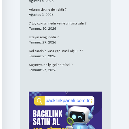
Ağustos 4, 2026
Adanmışlık ne demektir ?
Ağustos 3, 2026
7 taç çakrası nedir ve ne anlama gelir ?
Temmuz 30, 2026
Uzayın rengi nedir ?
Temmuz 29, 2026
Kol saatinin kasa çapı nasıl ölçülür ?
Temmuz 25, 2026
Kaşıntıya ne iyi gelir bitkisel ?
Temmuz 25, 2026