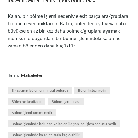
Kalan, bir bölme işlemi nedeniyle eşit parçalara/gruplara
bölünemeyen miktardır. Kalan, bölenden eşit veya daha
büyükse en az bir kez daha bölmek/gruplara ayırmak
mümkün olduğundan, bir bölme işlemindeki kalan her
zaman bölenden daha küçüktür.
Tarih:
Makaleler
Bir sayının bölenlerini nasıl buluruz
Bölen listesi nedir
Bölen ne taraftadır
Bölme işareti nasıl
Bölme işlemi tanımı nedir
Bölme işleminde bölünen ve bölen ile yapılan işlem sonucu nedir
Bölme işleminde kalan en fazla kaç olabilir