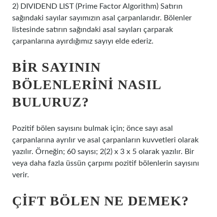
2) DIVIDEND LIST (Prime Factor Algorithm) Satırın
sağındaki sayılar sayımızın asal çarpanlarıdır. Bölenler
listesinde satırın sağındaki asal sayıları çarparak
çarpanlarına ayırdığımız sayıyı elde ederiz.
BIR SAYININ
BÖLENLERINI NASIL
BULURUZ?
Pozitif bölen sayısını bulmak için; önce sayı asal
çarpanlarına ayrılır ve asal çarpanların kuvvetleri olarak
yazılır. Örneğin; 60 sayısı; 2(2) x 3 x 5 olarak yazılır. Bir
veya daha fazla üssün çarpımı pozitif bölenlerin sayısını
verir.
ÇIFT BÖLEN NE DEMEK?