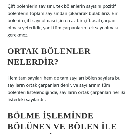
Çift bölenlerin sayısını, tek bölenlerin sayısını pozitif
bölenlerin toplam sayısından çıkararak bulabiliriz. Bir
bölenin çift sayı olması için en az bir çift asal çarpanı
olması yeterlidir, yani tüm çarpanların tek sayı olması
gerekmez.
ORTAK BÖLENLER
NELERDIR?
Hem tam sayıları hem de tam sayıları bölen sayılara bu
sayıların ortak çarpanları denir. ve sayılarının tüm
bölenleri listelendiğinde, sayıların ortak çarpanları her iki
listedeki sayılardır.
BÖLME IŞLEMINDE
BÖLÜNEN VE BÖLEN ILE