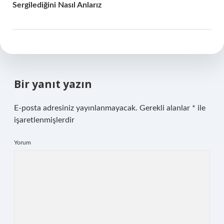
Sergilediğini Nasıl Anlarız
Bir yanıt yazın
E-posta adresiniz yayınlanmayacak.
Gerekli alanlar
*
ile
işaretlenmişlerdir
Yorum