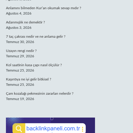
Anlamını bilmeden Kur’an okumak sevap mıdır ?
Ağustos 4, 2026
Adanmışlık ne demektir ?
Ağustos 3, 2026
7 taç çakrası nedir ve ne anlama gelir ?
Temmuz 30, 2026
Uzayın rengi nedir ?
Temmuz 29, 2026
Kol saatinin kasa çapı nasıl ölçülür ?
Temmuz 25, 2026
Kaşıntıya ne iyi gelir bitkisel ?
Temmuz 25, 2026
Çam kozalağı pekmezinin zararları nelerdir ?
Temmuz 19, 2026