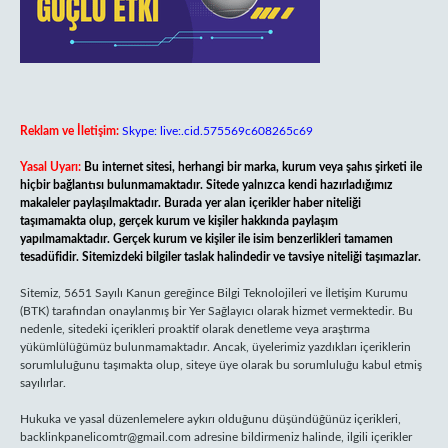
Reklam ve İletişim:
Skype: live:.cid.575569c608265c69
Yasal Uyarı:
Bu internet sitesi, herhangi bir marka, kurum veya şahıs şirketi ile
hiçbir bağlantısı bulunmamaktadır. Sitede yalnızca kendi hazırladığımız
makaleler paylaşılmaktadır. Burada yer alan içerikler haber niteliği
taşımamakta olup, gerçek kurum ve kişiler hakkında paylaşım
yapılmamaktadır. Gerçek kurum ve kişiler ile isim benzerlikleri tamamen
tesadüfidir. Sitemizdeki bilgiler taslak halindedir ve tavsiye niteliği taşımazlar.
Sitemiz, 5651 Sayılı Kanun gereğince Bilgi Teknolojileri ve İletişim Kurumu
(BTK) tarafından onaylanmış bir Yer Sağlayıcı olarak hizmet vermektedir. Bu
nedenle, sitedeki içerikleri proaktif olarak denetleme veya araştırma
yükümlülüğümüz bulunmamaktadır. Ancak, üyelerimiz yazdıkları içeriklerin
sorumluluğunu taşımakta olup, siteye üye olarak bu sorumluluğu kabul etmiş
sayılırlar.
Hukuka ve yasal düzenlemelere aykırı olduğunu düşündüğünüz içerikleri,
backlinkpanelicomtr@gmail.com
adresine bildirmeniz halinde, ilgili içerikler