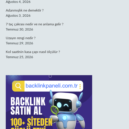
Ağustos 4, 2026
Adanmışlık ne demektir ?
Ağustos 3, 2026
7 taç çakrası nedir ve ne anlama gelir ?
Temmuz 30, 2026
Uzayın rengi nedir ?
Temmuz 29, 2026
Kol saatinin kasa çapı nasıl ölçülür ?
Temmuz 25, 2026