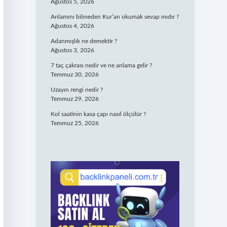
Ağustos 5, 2026
Anlamını bilmeden Kur’an okumak sevap mıdır ?
Ağustos 4, 2026
Adanmışlık ne demektir ?
Ağustos 3, 2026
7 taç çakrası nedir ve ne anlama gelir ?
Temmuz 30, 2026
Uzayın rengi nedir ?
Temmuz 29, 2026
Kol saatinin kasa çapı nasıl ölçülür ?
Temmuz 25, 2026