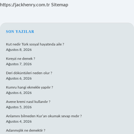
https://jackhenry.com.tr
Sitemap
SIDEBAR
SON YAZILAR
Kut nedir Türk sosyal hayatında aile ?
Ağustos 8, 2026
Kıreyzi ne demek ?
Ağustos 7, 2026
Deri döküntüleri neden olur ?
Ağustos 6, 2026
Kumru hangi ekmekle yapılır ?
Ağustos 6, 2026
Avene kremi nasıl kullanılır ?
Ağustos 5, 2026
Anlamını bilmeden Kur’an okumak sevap mıdır ?
Ağustos 4, 2026
Adanmışlık ne demektir ?