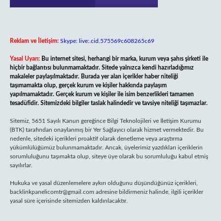
Reklam ve İletişim:
Skype: live:.cid.575569c608265c69
Yasal Uyarı:
Bu internet sitesi, herhangi bir marka, kurum veya şahıs şirketi ile
hiçbir bağlantısı bulunmamaktadır. Sitede yalnızca kendi hazırladığımız
makaleler paylaşılmaktadır. Burada yer alan içerikler haber niteliği
taşımamakta olup, gerçek kurum ve kişiler hakkında paylaşım
yapılmamaktadır. Gerçek kurum ve kişiler ile isim benzerlikleri tamamen
tesadüfidir. Sitemizdeki bilgiler taslak halindedir ve tavsiye niteliği taşımazlar.
Sitemiz, 5651 Sayılı Kanun gereğince Bilgi Teknolojileri ve İletişim Kurumu
(BTK) tarafından onaylanmış bir Yer Sağlayıcı olarak hizmet vermektedir. Bu
nedenle, sitedeki içerikleri proaktif olarak denetleme veya araştırma
yükümlülüğümüz bulunmamaktadır. Ancak, üyelerimiz yazdıkları içeriklerin
sorumluluğunu taşımakta olup, siteye üye olarak bu sorumluluğu kabul etmiş
sayılırlar.
Hukuka ve yasal düzenlemelere aykırı olduğunu düşündüğünüz içerikleri,
backlinkpanelicomtr@gmail.com
adresine bildirmeniz halinde, ilgili içerikler
yasal süre içerisinde sitemizden kaldırılacaktır.