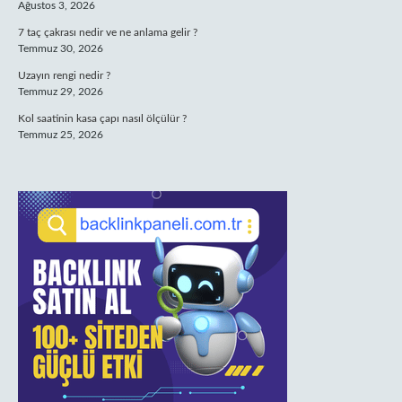
Ağustos 3, 2026
7 taç çakrası nedir ve ne anlama gelir ?
Temmuz 30, 2026
Uzayın rengi nedir ?
Temmuz 29, 2026
Kol saatinin kasa çapı nasıl ölçülür ?
Temmuz 25, 2026