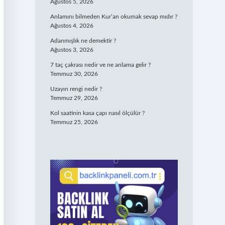
Ağustos 5, 2026
Anlamını bilmeden Kur’an okumak sevap mıdır ?
Ağustos 4, 2026
Adanmışlık ne demektir ?
Ağustos 3, 2026
7 taç çakrası nedir ve ne anlama gelir ?
Temmuz 30, 2026
Uzayın rengi nedir ?
Temmuz 29, 2026
Kol saatinin kasa çapı nasıl ölçülür ?
Temmuz 25, 2026