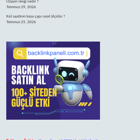
Uzayın rengi nedir ?
Temmuz 29, 2026
Kol saatinin kasa çapı nasıl ölçülür ?
Temmuz 25, 2026