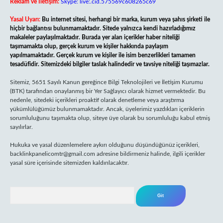
Reklam ve İletişim:
Skype: live:.cid.575569c608265c69
Yasal Uyarı:
Bu internet sitesi, herhangi bir marka, kurum veya şahıs şirketi ile
hiçbir bağlantısı bulunmamaktadır. Sitede yalnızca kendi hazırladığımız
makaleler paylaşılmaktadır. Burada yer alan içerikler haber niteliği
taşımamakta olup, gerçek kurum ve kişiler hakkında paylaşım
yapılmamaktadır. Gerçek kurum ve kişiler ile isim benzerlikleri tamamen
tesadüfidir. Sitemizdeki bilgiler taslak halindedir ve tavsiye niteliği taşımazlar.
Sitemiz, 5651 Sayılı Kanun gereğince Bilgi Teknolojileri ve İletişim Kurumu
(BTK) tarafından onaylanmış bir Yer Sağlayıcı olarak hizmet vermektedir. Bu
nedenle, sitedeki içerikleri proaktif olarak denetleme veya araştırma
yükümlülüğümüz bulunmamaktadır. Ancak, üyelerimiz yazdıkları içeriklerin
sorumluluğunu taşımakta olup, siteye üye olarak bu sorumluluğu kabul etmiş
sayılırlar.
Hukuka ve yasal düzenlemelere aykırı olduğunu düşündüğünüz içerikleri,
backlinkpanelicomtr@gmail.com
adresine bildirmeniz halinde, ilgili içerikler
yasal süre içerisinde sitemizden kaldırılacaktır.
Arama