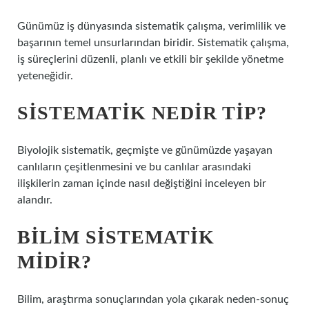
Günümüz iş dünyasında sistematik çalışma, verimlilik ve
başarının temel unsurlarından biridir. Sistematik çalışma,
iş süreçlerini düzenli, planlı ve etkili bir şekilde yönetme
yeteneğidir.
SISTEMATIK NEDIR TIP?
Biyolojik sistematik, geçmişte ve günümüzde yaşayan
canlıların çeşitlenmesini ve bu canlılar arasındaki
ilişkilerin zaman içinde nasıl değiştiğini inceleyen bir
alandır.
BILIM SISTEMATIK
MIDIR?
Bilim, araştırma sonuçlarından yola çıkarak neden-sonuç