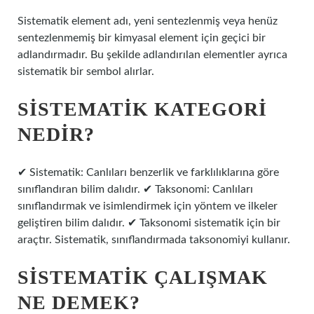
Sistematik element adı, yeni sentezlenmiş veya henüz
sentezlenmemiş bir kimyasal element için geçici bir
adlandırmadır. Bu şekilde adlandırılan elementler ayrıca
sistematik bir sembol alırlar.
SISTEMATIK KATEGORI
NEDIR?
✔ Sistematik: Canlıları benzerlik ve farklılıklarına göre
sınıflandıran bilim dalıdır. ✔ Taksonomi: Canlıları
sınıflandırmak ve isimlendirmek için yöntem ve ilkeler
geliştiren bilim dalıdır. ✔ Taksonomi sistematik için bir
araçtır. Sistematik, sınıflandırmada taksonomiyi kullanır.
SISTEMATIK ÇALIŞMAK
NE DEMEK?