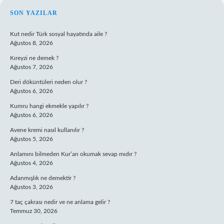
SIDEBAR
SON YAZILAR
Kut nedir Türk sosyal hayatında aile ?
Ağustos 8, 2026
Kıreyzi ne demek ?
Ağustos 7, 2026
Deri döküntüleri neden olur ?
Ağustos 6, 2026
Kumru hangi ekmekle yapılır ?
Ağustos 6, 2026
Avene kremi nasıl kullanılır ?
Ağustos 5, 2026
Anlamını bilmeden Kur’an okumak sevap mıdır ?
Ağustos 4, 2026
Adanmışlık ne demektir ?
Ağustos 3, 2026
7 taç çakrası nedir ve ne anlama gelir ?
Temmuz 30, 2026