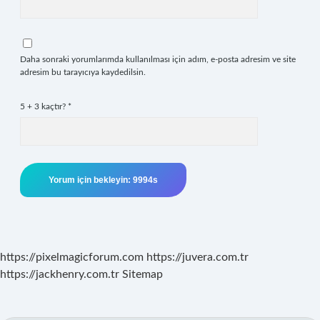
Daha sonraki yorumlarımda kullanılması için adım, e-posta adresim ve site
adresim bu tarayıcıya kaydedilsin.
5 + 3 kaçtır?
*
https://pixelmagicforum.com
https://juvera.com.tr
https://jackhenry.com.tr
Sitemap