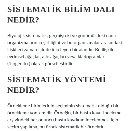
SISTEMATIK BILIM DALI
NEDIR?
Biyolojik sistematik, geçmişteki ve günümüzdeki canlı
organizmaların çeşitliliğini ve bu organizmalar arasındaki
ilişkileri zaman içinde inceleyen bir alandır. Bu ilişkiler
evrimsel ağaçlar, aile ağaçları veya kladogramlar
(filogeniler) olarak görselleştirilir.
SISTEMATIK YÖNTEMI
NEDIR?
Örnekleme birimlerinin seçiminin sistematik olduğu bir
örnekleme yöntemidir. Örneğin, bir hasta kayıt inceleme
arşivindeki her onuncu hasta kaydının incelenmesi için
seçim yapılırsa, bu örnek sistematik bir örnektir.