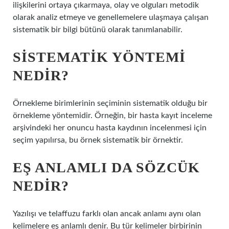
ilişkilerini ortaya çıkarmaya, olay ve olguları metodik
olarak analiz etmeye ve genellemelere ulaşmaya çalışan
sistematik bir bilgi bütünü olarak tanımlanabilir.
SISTEMATIK YÖNTEMI
NEDIR?
Örnekleme birimlerinin seçiminin sistematik olduğu bir
örnekleme yöntemidir. Örneğin, bir hasta kayıt inceleme
arşivindeki her onuncu hasta kaydının incelenmesi için
seçim yapılırsa, bu örnek sistematik bir örnektir.
EŞ ANLAMLI DA SÖZCÜK
NEDIR?
Yazılışı ve telaffuzu farklı olan ancak anlamı aynı olan
kelimelere eş anlamlı denir. Bu tür kelimeler birbirinin