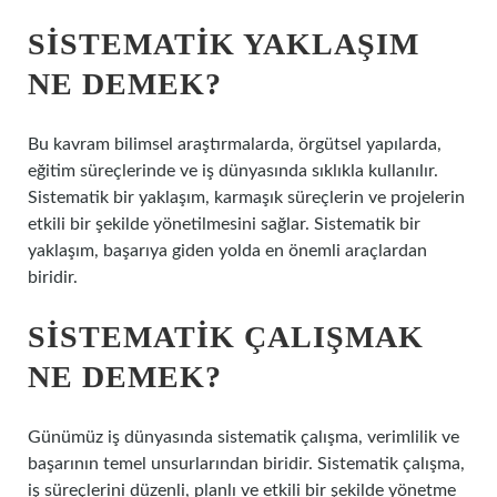
SISTEMATIK YAKLAŞIM
NE DEMEK?
Bu kavram bilimsel araştırmalarda, örgütsel yapılarda,
eğitim süreçlerinde ve iş dünyasında sıklıkla kullanılır.
Sistematik bir yaklaşım, karmaşık süreçlerin ve projelerin
etkili bir şekilde yönetilmesini sağlar. Sistematik bir
yaklaşım, başarıya giden yolda en önemli araçlardan
biridir.
SISTEMATIK ÇALIŞMAK
NE DEMEK?
Günümüz iş dünyasında sistematik çalışma, verimlilik ve
başarının temel unsurlarından biridir. Sistematik çalışma,
iş süreçlerini düzenli, planlı ve etkili bir şekilde yönetme