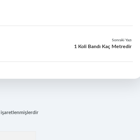
Sonraki Yazı
1 Koli Bandı Kaç Metredir
 işaretlenmişlerdir