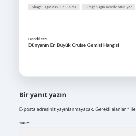
Simge Sağın nasıl ünlü oldu
Simge Sağın nerede oturuyor
Önceki Yazı
Dünyanın En Büyük Cruise Gemisi Hangisi
Bir yanıt yazın
E-posta adresiniz yayınlanmayacak.
Gerekli alanlar
*
ile
Yorum