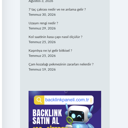
Ağustos 3, 2026
7 taç çakrası nedir ve ne anlama gelir ?
Temmuz 30, 2026
Uzayın rengi nedir ?
Temmuz 29, 2026
Kol saatinin kasa çapı nasıl ölçülür ?
Temmuz 25, 2026
Kaşıntıya ne iyi gelir bitkisel ?
Temmuz 25, 2026
Çam kozalağı pekmezinin zararları nelerdir ?
Temmuz 19, 2026