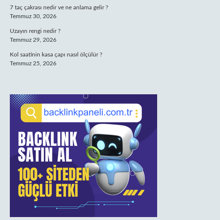
7 taç çakrası nedir ve ne anlama gelir ?
Temmuz 30, 2026
Uzayın rengi nedir ?
Temmuz 29, 2026
Kol saatinin kasa çapı nasıl ölçülür ?
Temmuz 25, 2026