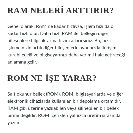
RAM NELERI ARTTIRIR?
Genel olarak, RAM ne kadar hızlıysa, işlem hızı da o
kadar hızlı olur. Daha hızlı RAM ile, belleğin diğer
bileşenlere bilgi aktarma hızını artırırsınız. Bu, hızlı
işlemcinizin artık diğer bileşenlerle aynı hızda iletişim
kurabileceği ve bilgisayarınızı daha verimli hale getireceği
anlamına gelir.
ROM NE IŞE YARAR?
Salt okunur bellek (ROM). ROM, bilgisayarlarda ve diğer
elektronik cihazlarda kullanılan bir depolama ortamıdır.
RAM gibi üzerine yazılabilen veya silinebilen bir bellek
birimi değildir. ROM içerikleri yalnızca üretim sırasında
yazılır.