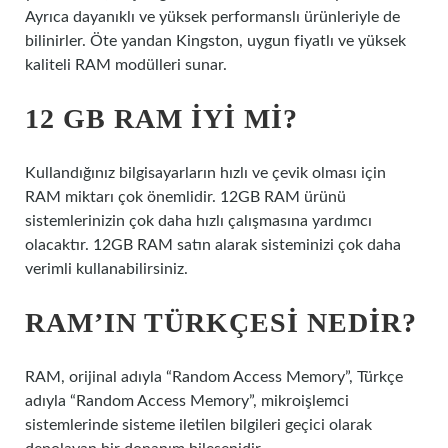
Ayrıca dayanıklı ve yüksek performanslı ürünleriyle de
bilinirler. Öte yandan Kingston, uygun fiyatlı ve yüksek
kaliteli RAM modülleri sunar.
12 GB RAM IYI MI?
Kullandığınız bilgisayarların hızlı ve çevik olması için
RAM miktarı çok önemlidir. 12GB RAM ürünü
sistemlerinizin çok daha hızlı çalışmasına yardımcı
olacaktır. 12GB RAM satın alarak sisteminizi çok daha
verimli kullanabilirsiniz.
RAM’IN TÜRKÇESI NEDIR?
RAM, orijinal adıyla “Random Access Memory”, Türkçe
adıyla “Random Access Memory”, mikroişlemci
sistemlerinde sisteme iletilen bilgileri geçici olarak