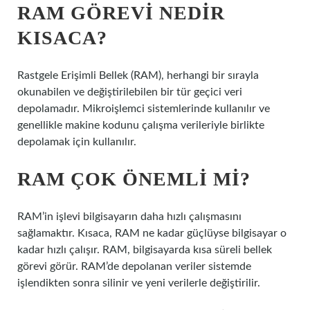
RAM GÖREVI NEDIR
KISACA?
Rastgele Erişimli Bellek (RAM), herhangi bir sırayla
okunabilen ve değiştirilebilen bir tür geçici veri
depolamadır. Mikroişlemci sistemlerinde kullanılır ve
genellikle makine kodunu çalışma verileriyle birlikte
depolamak için kullanılır.
RAM ÇOK ÖNEMLI MI?
RAM’in işlevi bilgisayarın daha hızlı çalışmasını
sağlamaktır. Kısaca, RAM ne kadar güçlüyse bilgisayar o
kadar hızlı çalışır. RAM, bilgisayarda kısa süreli bellek
görevi görür. RAM’de depolanan veriler sistemde
işlendikten sonra silinir ve yeni verilerle değiştirilir.