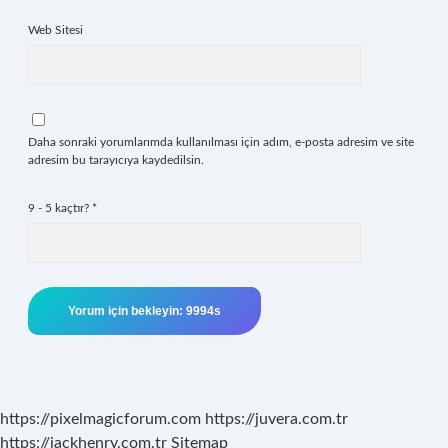
Web Sitesi
Daha sonraki yorumlarımda kullanılması için adım, e-posta adresim ve site
adresim bu tarayıcıya kaydedilsin.
9 - 5 kaçtır?
*
https://pixelmagicforum.com
https://juvera.com.tr
https://jackhenry.com.tr
Sitemap