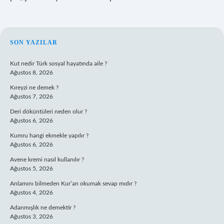
SIDEBAR
SON YAZILAR
Kut nedir Türk sosyal hayatında aile ?
Ağustos 8, 2026
Kıreyzi ne demek ?
Ağustos 7, 2026
Deri döküntüleri neden olur ?
Ağustos 6, 2026
Kumru hangi ekmekle yapılır ?
Ağustos 6, 2026
Avene kremi nasıl kullanılır ?
Ağustos 5, 2026
Anlamını bilmeden Kur’an okumak sevap mıdır ?
Ağustos 4, 2026
Adanmışlık ne demektir ?
Ağustos 3, 2026