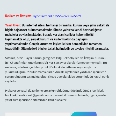
Reklam ve İletişim:
Skype: live:.cid.575569c608265c69
Yasal Uyarı:
Bu internet sitesi, herhangi bir marka, kurum veya şahıs şirketi ile
hiçbir bağlantısı bulunmamaktadır. Sitede yalnızca kendi hazırladığımız
makaleler paylaşılmaktadır. Burada yer alan içerikler haber niteliği
taşımamakta olup, gerçek kurum ve kişiler hakkında paylaşım
yapılmamaktadır. Gerçek kurum ve kişiler ile isim benzerlikleri tamamen
tesadüfidir. Sitemizdeki bilgiler taslak halindedir ve tavsiye niteliği taşımazlar.
Sitemiz, 5651 Sayılı Kanun gereğince Bilgi Teknolojileri ve İletişim Kurumu
(BTK) tarafından onaylanmış bir Yer Sağlayıcı olarak hizmet vermektedir. Bu
nedenle, sitedeki içerikleri proaktif olarak denetleme veya araştırma
yükümlülüğümüz bulunmamaktadır. Ancak, üyelerimiz yazdıkları içeriklerin
sorumluluğunu taşımakta olup, siteye üye olarak bu sorumluluğu kabul etmiş
sayılırlar.
Hukuka ve yasal düzenlemelere aykırı olduğunu düşündüğünüz içerikleri,
backlinkpanelicomtr@gmail.com
adresine bildirmeniz halinde, ilgili içerikler
yasal süre içerisinde sitemizden kaldırılacaktır.
Arama