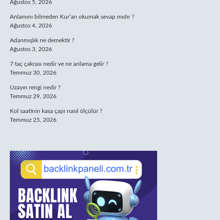
Ağustos 5, 2026
Anlamını bilmeden Kur’an okumak sevap mıdır ?
Ağustos 4, 2026
Adanmışlık ne demektir ?
Ağustos 3, 2026
7 taç çakrası nedir ve ne anlama gelir ?
Temmuz 30, 2026
Uzayın rengi nedir ?
Temmuz 29, 2026
Kol saatinin kasa çapı nasıl ölçülür ?
Temmuz 25, 2026