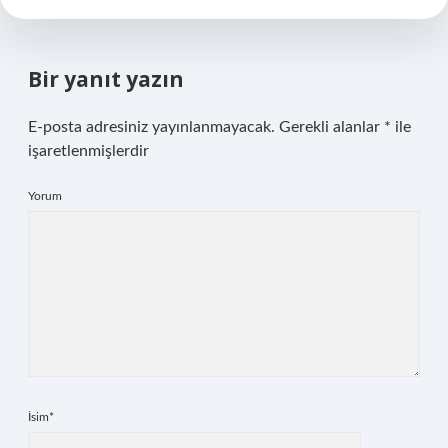
Bir yanıt yazın
E-posta adresiniz yayınlanmayacak.
Gerekli alanlar
*
ile
işaretlenmişlerdir
Yorum
İsim*