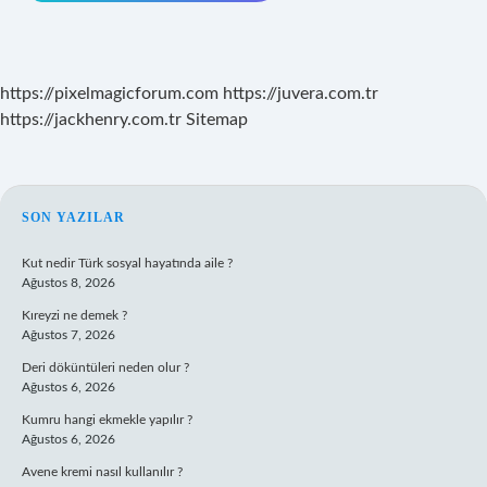
https://pixelmagicforum.com
https://juvera.com.tr
https://jackhenry.com.tr
Sitemap
SIDEBAR
SON YAZILAR
Kut nedir Türk sosyal hayatında aile ?
Ağustos 8, 2026
Kıreyzi ne demek ?
Ağustos 7, 2026
Deri döküntüleri neden olur ?
Ağustos 6, 2026
Kumru hangi ekmekle yapılır ?
Ağustos 6, 2026
Avene kremi nasıl kullanılır ?