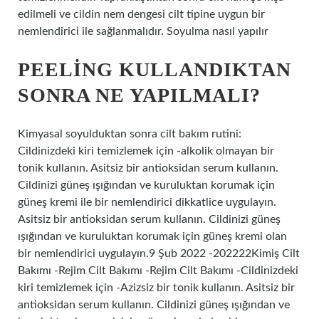
edilmeli ve cildin nem dengesi cilt tipine uygun bir
nemlendirici ile sağlanmalıdır. Soyulma nasıl yapılır
PEELING KULLANDIKTAN
SONRA NE YAPILMALI?
Kimyasal soyulduktan sonra cilt bakım rutini:
Cildinizdeki kiri temizlemek için -alkolik olmayan bir
tonik kullanın. Asitsiz bir antioksidan serum kullanın.
Cildinizi güneş ışığından ve kuruluktan korumak için
güneş kremi ile bir nemlendirici dikkatlice uygulayın.
Asitsiz bir antioksidan serum kullanın. Cildinizi güneş
ışığından ve kuruluktan korumak için güneş kremi olan
bir nemlendirici uygulayın.9 Şub 2022 -202222Kimiş Cilt
Bakımı -Rejim Cilt Bakımı -Rejim Cilt Bakımı -Cildinizdeki
kiri temizlemek için -Azizsiz bir tonik kullanın. Asitsiz bir
antioksidan serum kullanın. Cildinizi güneş ışığından ve