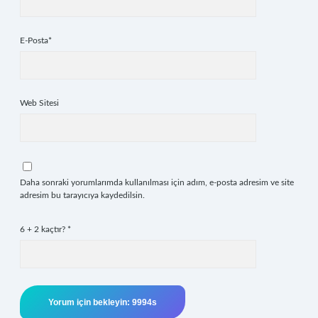
E-Posta*
Web Sitesi
Daha sonraki yorumlarımda kullanılması için adım, e-posta adresim ve site
adresim bu tarayıcıya kaydedilsin.
6 + 2 kaçtır?
*