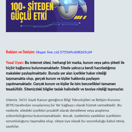
Reklam ve İletişim:
Skype: live:.cid.575569c608265c69
Yasal Uyarı:
Bu internet sitesi, herhangi bir marka, kurum veya şahıs şirketi ile
hiçbir bağlantısı bulunmamaktadır. Sitede yalnızca kendi hazırladığımız
makaleler paylaşılmaktadır. Burada yer alan içerikler haber niteliği
taşımamakta olup, gerçek kurum ve kişiler hakkında paylaşım
yapılmamaktadır. Gerçek kurum ve kişiler ile isim benzerlikleri tamamen
tesadüfidir. Sitemizdeki bilgiler taslak halindedir ve tavsiye niteliği taşımazlar.
Sitemiz, 5651 Sayılı Kanun gereğince Bilgi Teknolojileri ve İletişim Kurumu
(BTK) tarafından onaylanmış bir Yer Sağlayıcı olarak hizmet vermektedir. Bu
nedenle, sitedeki içerikleri proaktif olarak denetleme veya araştırma
yükümlülüğümüz bulunmamaktadır. Ancak, üyelerimiz yazdıkları içeriklerin
sorumluluğunu taşımakta olup, siteye üye olarak bu sorumluluğu kabul etmiş
sayılırlar.