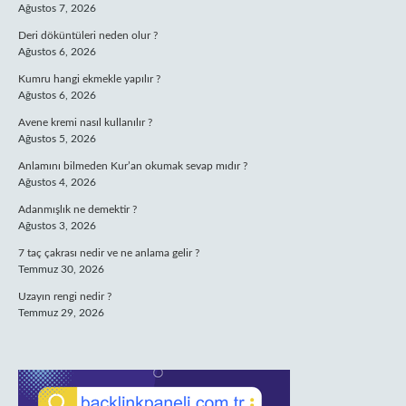
Ağustos 7, 2026
Deri döküntüleri neden olur ?
Ağustos 6, 2026
Kumru hangi ekmekle yapılır ?
Ağustos 6, 2026
Avene kremi nasıl kullanılır ?
Ağustos 5, 2026
Anlamını bilmeden Kur’an okumak sevap mıdır ?
Ağustos 4, 2026
Adanmışlık ne demektir ?
Ağustos 3, 2026
7 taç çakrası nedir ve ne anlama gelir ?
Temmuz 30, 2026
Uzayın rengi nedir ?
Temmuz 29, 2026