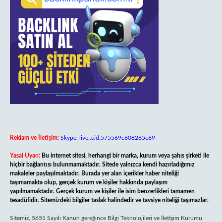
Reklam ve İletişim:
Skype: live:.cid.575569c608265c69
Yasal Uyarı:
Bu internet sitesi, herhangi bir marka, kurum veya şahıs şirketi ile
hiçbir bağlantısı bulunmamaktadır. Sitede yalnızca kendi hazırladığımız
makaleler paylaşılmaktadır. Burada yer alan içerikler haber niteliği
taşımamakta olup, gerçek kurum ve kişiler hakkında paylaşım
yapılmamaktadır. Gerçek kurum ve kişiler ile isim benzerlikleri tamamen
tesadüfidir. Sitemizdeki bilgiler taslak halindedir ve tavsiye niteliği taşımazlar.
Sitemiz, 5651 Sayılı Kanun gereğince Bilgi Teknolojileri ve İletişim Kurumu