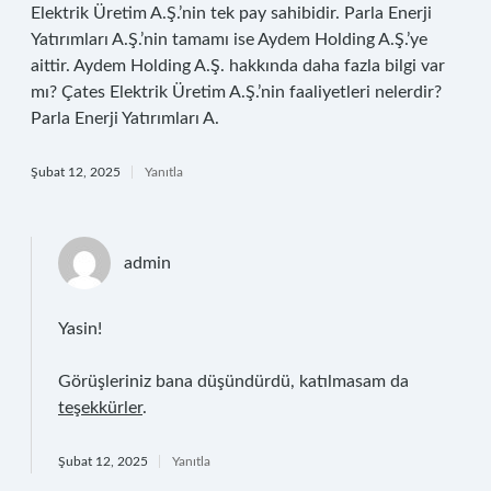
Elektrik Üretim A.Ş.’nin tek pay sahibidir. Parla Enerji
Yatırımları A.Ş.’nin tamamı ise Aydem Holding A.Ş.’ye
aittir. Aydem Holding A.Ş. hakkında daha fazla bilgi var
mı? Çates Elektrik Üretim A.Ş.’nin faaliyetleri nelerdir?
Parla Enerji Yatırımları A.
Şubat 12, 2025
Yanıtla
admin
Yasin!
Görüşleriniz bana düşündürdü, katılmasam da
teşekkürler
.
Şubat 12, 2025
Yanıtla