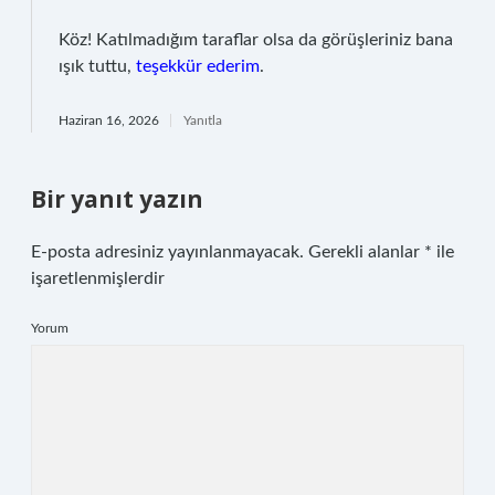
Köz! Katılmadığım taraflar olsa da görüşleriniz bana
ışık tuttu,
teşekkür ederim
.
Haziran 16, 2026
Yanıtla
Bir yanıt yazın
E-posta adresiniz yayınlanmayacak.
Gerekli alanlar
*
ile
işaretlenmişlerdir
Yorum