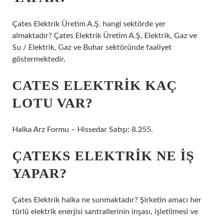
Çates Elektrik Üretim A.Ş. hangi sektörde yer
almaktadır? Çates Elektrik Üretim A.Ş, Elektrik, Gaz ve
Su / Elektrik, Gaz ve Buhar sektöründe faaliyet
göstermektedir.
CATES ELEKTRIK KAÇ
LOTU VAR?
Halka Arz Formu – Hissedar Satışı: 8.255.
ÇATEKS ELEKTRIK NE IŞ
YAPAR?
Çates Elektrik halka ne sunmaktadır? Şirketin amacı her
türlü elektrik enerjisi santrallerinin inşası, işletilmesi ve