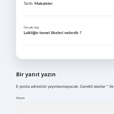
Tarih:
Makaleler
Önceki Yazı
Laikliğin temel ilkeleri nelerdir ?
Bir yanıt yazın
E-posta adresiniz yayınlanmayacak.
Gerekli alanlar
*
ile
Yorum