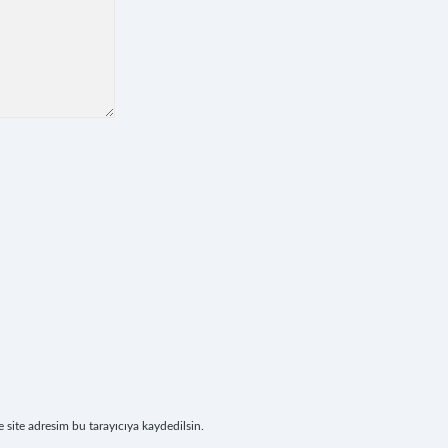
site adresim bu tarayıcıya kaydedilsin.