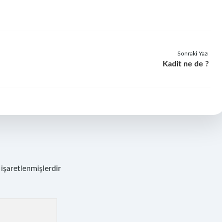
Sonraki Yazı
Kadit ne de ?
 işaretlenmişlerdir