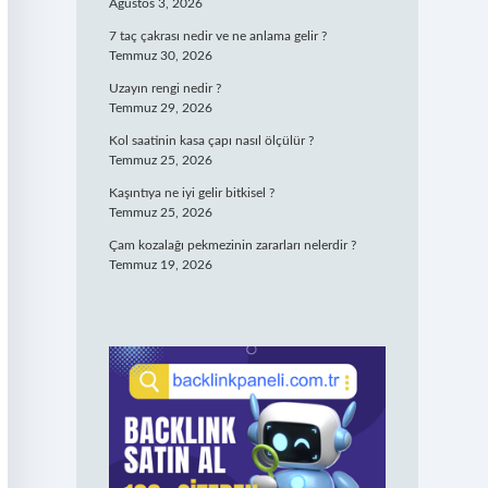
Ağustos 3, 2026
7 taç çakrası nedir ve ne anlama gelir ?
Temmuz 30, 2026
Uzayın rengi nedir ?
Temmuz 29, 2026
Kol saatinin kasa çapı nasıl ölçülür ?
Temmuz 25, 2026
Kaşıntıya ne iyi gelir bitkisel ?
Temmuz 25, 2026
Çam kozalağı pekmezinin zararları nelerdir ?
Temmuz 19, 2026