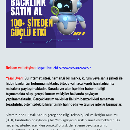
Reklam ve İletişim:
Skype: live:.cid.575569c608265c69
Yasal Uyarı:
Bu internet sitesi, herhangi bir marka, kurum veya şahıs şirketi ile
hiçbir bağlantısı bulunmamaktadır. Sitede yalnızca kendi hazırladığımız
makaleler paylaşılmaktadır. Burada yer alan içerikler haber niteliği
taşımamakta olup, gerçek kurum ve kişiler hakkında paylaşım
yapılmamaktadır. Gerçek kurum ve kişiler ile isim benzerlikleri tamamen
tesadüfidir. Sitemizdeki bilgiler taslak halindedir ve tavsiye niteliği taşımazlar.
Sitemiz, 5651 Sayılı Kanun gereğince Bilgi Teknolojileri ve İletişim Kurumu
(BTK) tarafından onaylanmış bir Yer Sağlayıcı olarak hizmet vermektedir. Bu
nedenle, sitedeki içerikleri proaktif olarak denetleme veya araştırma