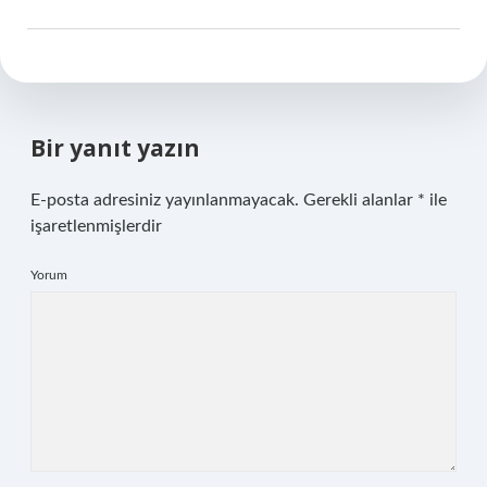
Bir yanıt yazın
E-posta adresiniz yayınlanmayacak.
Gerekli alanlar
*
ile
işaretlenmişlerdir
Yorum