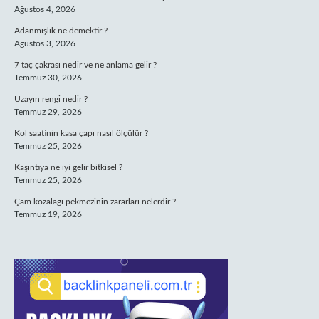
Ağustos 4, 2026
Adanmışlık ne demektir ?
Ağustos 3, 2026
7 taç çakrası nedir ve ne anlama gelir ?
Temmuz 30, 2026
Uzayın rengi nedir ?
Temmuz 29, 2026
Kol saatinin kasa çapı nasıl ölçülür ?
Temmuz 25, 2026
Kaşıntıya ne iyi gelir bitkisel ?
Temmuz 25, 2026
Çam kozalağı pekmezinin zararları nelerdir ?
Temmuz 19, 2026