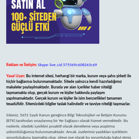
Reklam ve İletişim:
Skype: live:.cid.575569c608265c69
Yasal Uyarı:
Bu internet sitesi, herhangi bir marka, kurum veya şahıs şirketi ile
hiçbir bağlantısı bulunmamaktadır. Sitede yalnızca kendi hazırladığımız
makaleler paylaşılmaktadır. Burada yer alan içerikler haber niteliği
taşımamakta olup, gerçek kurum ve kişiler hakkında paylaşım
yapılmamaktadır. Gerçek kurum ve kişiler ile isim benzerlikleri tamamen
tesadüfidir. Sitemizdeki bilgiler taslak halindedir ve tavsiye niteliği taşımazlar.
Sitemiz, 5651 Sayılı Kanun gereğince Bilgi Teknolojileri ve İletişim Kurumu
(BTK) tarafından onaylanmış bir Yer Sağlayıcı olarak hizmet vermektedir. Bu
nedenle, sitedeki içerikleri proaktif olarak denetleme veya araştırma
yükümlülüğümüz bulunmamaktadır. Ancak, üyelerimiz yazdıkları içeriklerin
sorumluluğunu taşımakta olup, siteye üye olarak bu sorumluluğu kabul etmiş