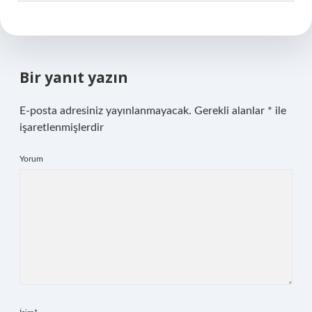
Bir yanıt yazın
E-posta adresiniz yayınlanmayacak.
Gerekli alanlar
*
ile
işaretlenmişlerdir
Yorum