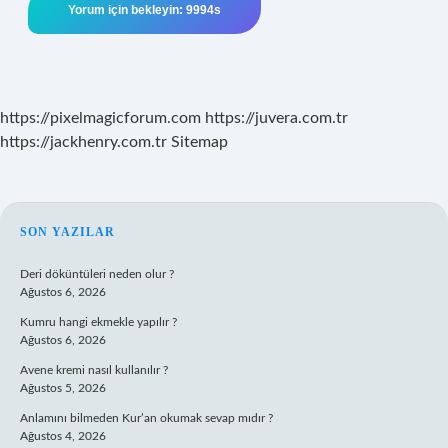
https://pixelmagicforum.com
https://juvera.com.tr
https://jackhenry.com.tr
Sitemap
SIDEBAR
SON YAZILAR
Deri döküntüleri neden olur ?
Ağustos 6, 2026
Kumru hangi ekmekle yapılır ?
Ağustos 6, 2026
Avene kremi nasıl kullanılır ?
Ağustos 5, 2026
Anlamını bilmeden Kur’an okumak sevap mıdır ?
Ağustos 4, 2026