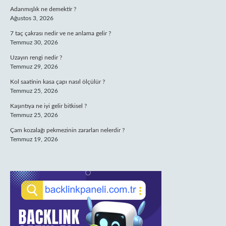
Adanmışlık ne demektir ?
Ağustos 3, 2026
7 taç çakrası nedir ve ne anlama gelir ?
Temmuz 30, 2026
Uzayın rengi nedir ?
Temmuz 29, 2026
Kol saatinin kasa çapı nasıl ölçülür ?
Temmuz 25, 2026
Kaşıntıya ne iyi gelir bitkisel ?
Temmuz 25, 2026
Çam kozalağı pekmezinin zararları nelerdir ?
Temmuz 19, 2026