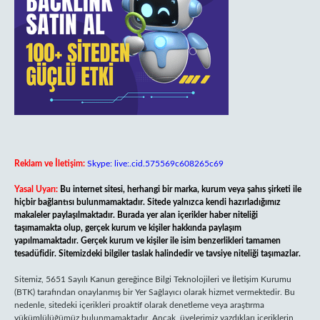
Reklam ve İletişim:
Skype: live:.cid.575569c608265c69
Yasal Uyarı:
Bu internet sitesi, herhangi bir marka, kurum veya şahıs şirketi ile
hiçbir bağlantısı bulunmamaktadır. Sitede yalnızca kendi hazırladığımız
makaleler paylaşılmaktadır. Burada yer alan içerikler haber niteliği
taşımamakta olup, gerçek kurum ve kişiler hakkında paylaşım
yapılmamaktadır. Gerçek kurum ve kişiler ile isim benzerlikleri tamamen
tesadüfidir. Sitemizdeki bilgiler taslak halindedir ve tavsiye niteliği taşımazlar.
Sitemiz, 5651 Sayılı Kanun gereğince Bilgi Teknolojileri ve İletişim Kurumu
(BTK) tarafından onaylanmış bir Yer Sağlayıcı olarak hizmet vermektedir. Bu
nedenle, sitedeki içerikleri proaktif olarak denetleme veya araştırma
yükümlülüğümüz bulunmamaktadır. Ancak, üyelerimiz yazdıkları içeriklerin