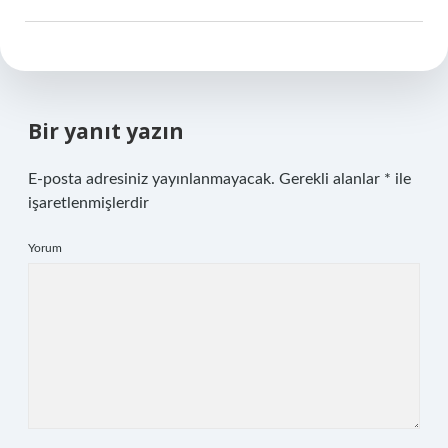
Bir yanıt yazın
E-posta adresiniz yayınlanmayacak.
Gerekli alanlar
*
ile
işaretlenmişlerdir
Yorum