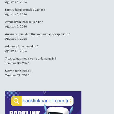
Ağustos 6, 2026
Kumru hangi ekmekle yapılır ?
Ağustos 6, 2026
Avene kremi nasıl kullanılır ?
Ağustos 5, 2026
Anlamını bilmeden Kur’an okumak sevap mıdır ?
Ağustos 4, 2026
Adanmışlık ne demektir ?
Ağustos 3, 2026
7 taç çakrası nedir ve ne anlama gelir ?
Temmuz 30, 2026
Uzayın rengi nedir ?
Temmuz 29, 2026