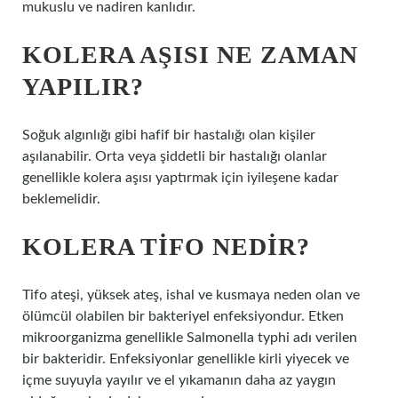
mukuslu ve nadiren kanlıdır.
KOLERA AŞISI NE ZAMAN
YAPILIR?
Soğuk algınlığı gibi hafif bir hastalığı olan kişiler
aşılanabilir. Orta veya şiddetli bir hastalığı olanlar
genellikle kolera aşısı yaptırmak için iyileşene kadar
beklemelidir.
KOLERA TIFO NEDIR?
Tifo ateşi, yüksek ateş, ishal ve kusmaya neden olan ve
ölümcül olabilen bir bakteriyel enfeksiyondur. Etken
mikroorganizma genellikle Salmonella typhi adı verilen
bir bakteridir. Enfeksiyonlar genellikle kirli yiyecek ve
içme suyuyla yayılır ve el yıkamanın daha az yaygın