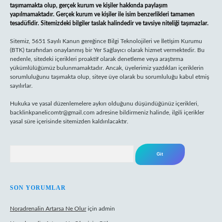
taşımamakta olup, gerçek kurum ve kişiler hakkında paylaşım
yapılmamaktadır. Gerçek kurum ve kişiler ile isim benzerlikleri tamamen
tesadüfidir. Sitemizdeki bilgiler taslak halindedir ve tavsiye niteliği taşımazlar.
Sitemiz, 5651 Sayılı Kanun gereğince Bilgi Teknolojileri ve İletişim Kurumu
(BTK) tarafından onaylanmış bir Yer Sağlayıcı olarak hizmet vermektedir. Bu
nedenle, sitedeki içerikleri proaktif olarak denetleme veya araştırma
yükümlülüğümüz bulunmamaktadır. Ancak, üyelerimiz yazdıkları içeriklerin
sorumluluğunu taşımakta olup, siteye üye olarak bu sorumluluğu kabul etmiş
sayılırlar.
Hukuka ve yasal düzenlemelere aykırı olduğunu düşündüğünüz içerikleri,
backlinkpanelicomtr@gmail.com
adresine bildirmeniz halinde, ilgili içerikler
yasal süre içerisinde sitemizden kaldırılacaktır.
Arama
SON YORUMLAR
Noradrenalin Artarsa Ne Olur
için
admin