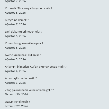
Ağustos 9, 2026
Kut nedir Türk sosyal hayatında aile ?
Ağustos 8, 2026
Kıreyzi ne demek ?
Ağustos 7, 2026
Deri döküntüleri neden olur ?
Ağustos 6, 2026
Kumru hangi ekmekle yapılır ?
Ağustos 6, 2026
Avene kremi nasıl kullanılır ?
Ağustos 5, 2026
Anlamını bilmeden Kur’an okumak sevap mıdır ?
Ağustos 4, 2026
Adanmışlık ne demektir ?
Ağustos 3, 2026
7 taç çakrası nedir ve ne anlama gelir ?
Temmuz 30, 2026
Uzayın rengi nedir ?
Temmuz 29, 2026