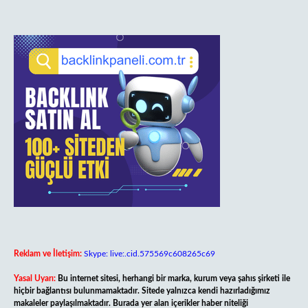
Reklam ve İletişim:
Skype: live:.cid.575569c608265c69
Yasal Uyarı:
Bu internet sitesi, herhangi bir marka, kurum veya şahıs şirketi ile
hiçbir bağlantısı bulunmamaktadır. Sitede yalnızca kendi hazırladığımız
makaleler paylaşılmaktadır. Burada yer alan içerikler haber niteliği