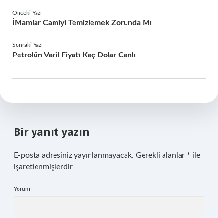
Önceki Yazı
İMamlar Camiyi Temizlemek Zorunda Mı
Sonraki Yazı
Petrolün Varil Fiyatı Kaç Dolar Canlı
Bir yanıt yazın
E-posta adresiniz yayınlanmayacak.
Gerekli alanlar
*
ile
işaretlenmişlerdir
Yorum