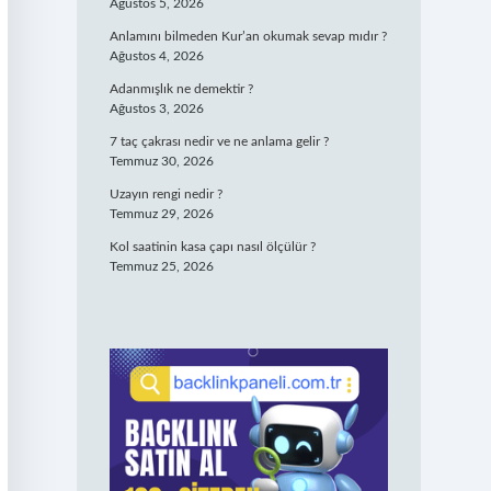
Ağustos 5, 2026
Anlamını bilmeden Kur’an okumak sevap mıdır ?
Ağustos 4, 2026
Adanmışlık ne demektir ?
Ağustos 3, 2026
7 taç çakrası nedir ve ne anlama gelir ?
Temmuz 30, 2026
Uzayın rengi nedir ?
Temmuz 29, 2026
Kol saatinin kasa çapı nasıl ölçülür ?
Temmuz 25, 2026