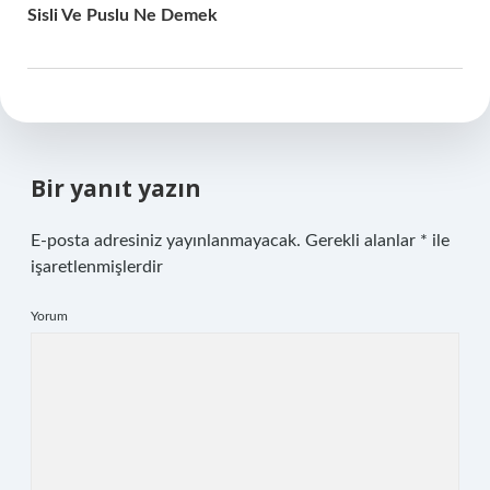
Sisli Ve Puslu Ne Demek
Bir yanıt yazın
E-posta adresiniz yayınlanmayacak.
Gerekli alanlar
*
ile
işaretlenmişlerdir
Yorum