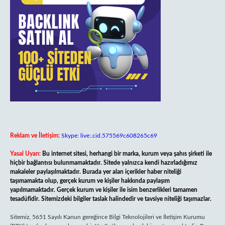
Reklam ve İletişim:
Skype: live:.cid.575569c608265c69
Yasal Uyarı:
Bu internet sitesi, herhangi bir marka, kurum veya şahıs şirketi ile
hiçbir bağlantısı bulunmamaktadır. Sitede yalnızca kendi hazırladığımız
makaleler paylaşılmaktadır. Burada yer alan içerikler haber niteliği
taşımamakta olup, gerçek kurum ve kişiler hakkında paylaşım
yapılmamaktadır. Gerçek kurum ve kişiler ile isim benzerlikleri tamamen
tesadüfidir. Sitemizdeki bilgiler taslak halindedir ve tavsiye niteliği taşımazlar.
Sitemiz, 5651 Sayılı Kanun gereğince Bilgi Teknolojileri ve İletişim Kurumu