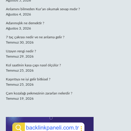
Ağustos 5, 2026
Anlamını bilmeden Kur’an okumak sevap mıdır ?
Ağustos 4, 2026
Adanmışlık ne demektir ?
Ağustos 3, 2026
7 taç çakrası nedir ve ne anlama gelir ?
Temmuz 30, 2026
Uzayın rengi nedir ?
Temmuz 29, 2026
Kol saatinin kasa çapı nasıl ölçülür ?
Temmuz 25, 2026
Kaşıntıya ne iyi gelir bitkisel ?
Temmuz 25, 2026
Çam kozalağı pekmezinin zararları nelerdir ?
Temmuz 19, 2026