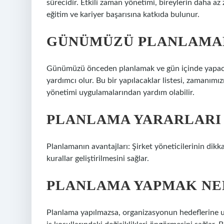
sürecidir. Etkili zaman yönetimi, bireylerin daha az 
eğitim ve kariyer başarısına katkıda bulunur.
GÜNÜMÜZÜ PLANLAMAN
Günümüzü önceden planlamak ve gün içinde yapaca
yardımcı olur. Bu bir yapılacaklar listesi, zamanımız
yönetimi uygulamalarından yardım olabilir.
PLANLAMA YARARLARI
Planlamanın avantajları: Şirket yöneticilerinin dikk
kurallar geliştirilmesini sağlar.
PLANLAMA YAPMAK NE
Planlama yapılmazsa, organizasyonun hedeflerine ula