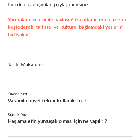
bu edebi çağrışımları paylaşabilirsiniz!
Yorumlarınızı bizimle paylaşın! Galatlar’ın edebi izlerini
keşfederek, tarihsel ve kültürel bağlamdaki yerlerini
tartışalım!
Tarih:
Makaleler
Önceki Yazı
Vakumlu poşet tekrar kullanılır mı ?
Sonraki Yazı
Haşlama etin yumuşak olması için ne yapılır ?