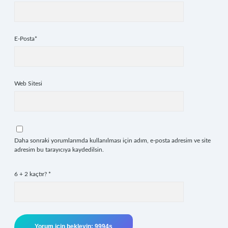
E-Posta*
Web Sitesi
Daha sonraki yorumlarımda kullanılması için adım, e-posta adresim ve site
adresim bu tarayıcıya kaydedilsin.
6 + 2 kaçtır?
*