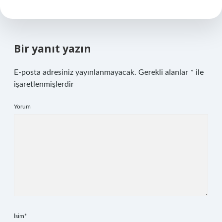
Bir yanıt yazın
E-posta adresiniz yayınlanmayacak.
Gerekli alanlar
*
ile
işaretlenmişlerdir
Yorum
İsim*