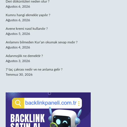
Deri döküntüleri neden olur ?
Ağustos 6, 2026
Kumru hangi ekmekle yapılır ?
Ağustos 6, 2026
Avene kremi nasıl kullanılır ?
Ağustos 5, 2026
Anlamını bilmeden Kur’an okumak sevap mıdır ?
Ağustos 4, 2026
Adanmışlık ne demektir ?
Ağustos 3, 2026
7 taç çakrası nedir ve ne anlama gelir ?
Temmuz 30, 2026