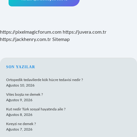
https://pixelmagicforum.com
https://juvera.com.tr
https://jackhenry.com.tr
Sitemap
SIDEBAR
SON YAZILAR
Ortopedik tedavilerde kök hücre tedavisi nedir ?
Ağustos 10, 2026
Vites boşta ne demek ?
Ağustos 9, 2026
Kut nedir Türk sosyal hayatında aile ?
Ağustos 8, 2026
Kıreyzi ne demek ?
Ağustos 7, 2026