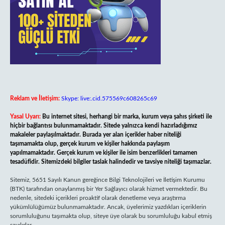
Reklam ve İletişim:
Skype: live:.cid.575569c608265c69
Yasal Uyarı:
Bu internet sitesi, herhangi bir marka, kurum veya şahıs şirketi ile
hiçbir bağlantısı bulunmamaktadır. Sitede yalnızca kendi hazırladığımız
makaleler paylaşılmaktadır. Burada yer alan içerikler haber niteliği
taşımamakta olup, gerçek kurum ve kişiler hakkında paylaşım
yapılmamaktadır. Gerçek kurum ve kişiler ile isim benzerlikleri tamamen
tesadüfidir. Sitemizdeki bilgiler taslak halindedir ve tavsiye niteliği taşımazlar.
Sitemiz, 5651 Sayılı Kanun gereğince Bilgi Teknolojileri ve İletişim Kurumu
(BTK) tarafından onaylanmış bir Yer Sağlayıcı olarak hizmet vermektedir. Bu
nedenle, sitedeki içerikleri proaktif olarak denetleme veya araştırma
yükümlülüğümüz bulunmamaktadır. Ancak, üyelerimiz yazdıkları içeriklerin
sorumluluğunu taşımakta olup, siteye üye olarak bu sorumluluğu kabul etmiş