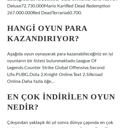
Deluxe72.730.000Mario KartRed Dead Redemption
267.000.000Red DeadTerraria60.700.
HANGI OYUN PARA
KAZANDIRIYOR?
Aşağıda oyun oynayarak para kazanabileceğiniz en iyi
oyunların bir listesi bulunmaktadır.League Of
Legends.Counter Strike Global Offensive.Second
Life.PUBG.Dota 2.Knight Online.Text 2.Silkroad
Online.Daha fazla öğe…
EN ÇOK INDIRILEN OYUN
NEDIR?
Çıkışından yaklaşık iki yıl sonra dünya çapında en çok