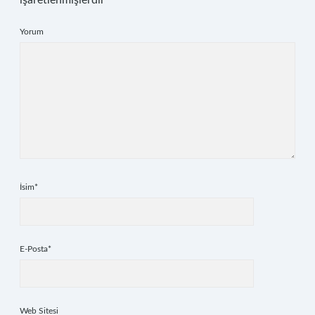
işaretlenmişlerdir
Yorum
İsim*
E-Posta*
Web Sitesi