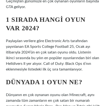
Geçmişten günümüze en çok oynanan oyunların başında
GTA geliyor.
1 SIRADA HANGI OYUN
VAR 2024?
Paylaşılan verilere göre Electronic Arts tarafından
yayınlanan EA Sports College Football 25, Ocak ayı
itibarıyla 2024’ün en çok satan oyunu oldu. Listenin
ikinci sırasında bu yılın en popüler oyunlarından biri olan
Helldivers II yer alıyor. Call of Duty: Black Ops 6’nın
eklenmesiyle listedeki ilk üç sıra tamamlanıyor.
DÜNYADA 1 OYUN NE?
Dünyanın en çok oynanan oyunu olan Minecraft, aynı
zamanda tüm zamanların en çok satan bir numaralı