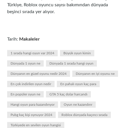
Türkiye, Roblox oyuncu sayısı bakımından dünyada
beşinci sırada yer alıyor.
Tarih:
Makaleler
1 sırada hangi oyun var 2024
Büyük oyun kimin
Dünyada 1 oyun ne
Dünyada 1 sırada hangi oyun
Dünyanın en güzel oyunu nedir 2024
Dünyanın en iyi oyunu ne
En çok indirilen oyun nedir
En pahalı oyun kaç para
En popüler oyun ne
GTA 5 kaç dolar harcandı
Hangi oyun para kazandırıyor
Oyun ne kazandırır
Pubg kaç kişi oynuyor 2024
Roblox dünyada kaçıncı sırada
Türkiyede en sevilen oyun hangisi