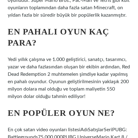
oyunudur. Super Mario Bros., Pac-Man ve Tetris gibi kült
oyunların toplamından daha fazla satan Minecraft, on
yıldan fazla bir süredir büyük bir popülerlik kazanmıştır.
EN PAHALI OYUN KAÇ
PARA?
Yedi yıllık çalışma ve 1.000 geliştirici, sanatçı, tasarımcı,
yazar ve daha fazlasından oluşan bir ekibin ardından, Red
Dead Redemption 2 muhtemelen şimdiye kadar yapılmış
en pahalı oyundur. Oyunun geliştirilmesinin yaklaşık 200
milyon dolara mal olduğu ve toplam maliyetin 550
milyon dolar olduğu tahmin ediliyor!
EN POPÜLER OYUN NE?
En çok satan video oyunları listesiAdıSatışlarSeriPUBG:
Battlegrounds75.000.000PUBG UniverseMario Kart 8 /