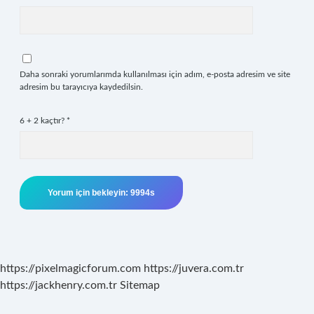
Daha sonraki yorumlarımda kullanılması için adım, e-posta adresim ve site
adresim bu tarayıcıya kaydedilsin.
6 + 2 kaçtır?
*
https://pixelmagicforum.com
https://juvera.com.tr
https://jackhenry.com.tr
Sitemap