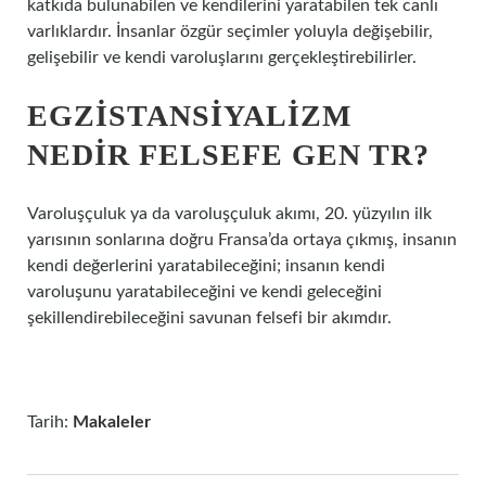
katkıda bulunabilen ve kendilerini yaratabilen tek canlı
varlıklardır. İnsanlar özgür seçimler yoluyla değişebilir,
gelişebilir ve kendi varoluşlarını gerçekleştirebilirler.
EGZISTANSIYALIZM
NEDIR FELSEFE GEN TR?
Varoluşçuluk ya da varoluşçuluk akımı, 20. yüzyılın ilk
yarısının sonlarına doğru Fransa’da ortaya çıkmış, insanın
kendi değerlerini yaratabileceğini; insanın kendi
varoluşunu yaratabileceğini ve kendi geleceğini
şekillendirebileceğini savunan felsefi bir akımdır.
Tarih:
Makaleler