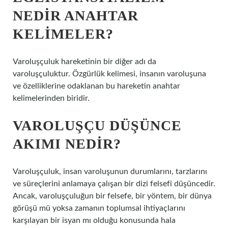
NEDIR ANAHTAR
KELIMELER?
Varoluşçuluk hareketinin bir diğer adı da
varoluşçuluktur. Özgürlük kelimesi, insanın varoluşuna
ve özelliklerine odaklanan bu hareketin anahtar
kelimelerinden biridir.
VAROLUŞÇU DÜŞÜNCE
AKIMI NEDIR?
Varoluşçuluk, insan varoluşunun durumlarını, tarzlarını
ve süreçlerini anlamaya çalışan bir dizi felsefi düşüncedir.
Ancak, varoluşçuluğun bir felsefe, bir yöntem, bir dünya
görüşü mü yoksa zamanın toplumsal ihtiyaçlarını
karşılayan bir isyan mı olduğu konusunda hala