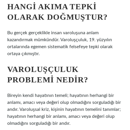
HANGI AKIMA TEPKI
OLARAK DOĞMUŞTUR?
Bu gerçek gerçeklikle insan varoluşuna anlam
kazandırmak mümkündür. Varoluşçuluk, 19. yüzyılın
ortalarında egemen sistematik felsefeye tepki olarak
ortaya çıkmıştır.
VAROLUŞÇULUK
PROBLEMI NEDIR?
Bireyin kendi hayatının temeli; hayatının herhangi bir
anlamı, amacı veya değeri olup olmadığını sorguladığı bir
andır. Varoluşsal kriz, kişinin hayatının temelini tanımlar;
hayatının herhangi bir anlamı, amacı veya değeri olup
olmadığını sorguladığı bir andır.