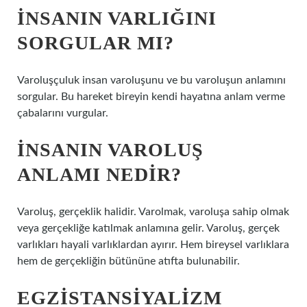
INSANIN VARLIĞINI
SORGULAR MI?
Varoluşçuluk insan varoluşunu ve bu varoluşun anlamını
sorgular. Bu hareket bireyin kendi hayatına anlam verme
çabalarını vurgular.
İNSANIN VAROLUŞ
ANLAMI NEDIR?
Varoluş, gerçeklik halidir. Varolmak, varoluşa sahip olmak
veya gerçekliğe katılmak anlamına gelir. Varoluş, gerçek
varlıkları hayali varlıklardan ayırır. Hem bireysel varlıklara
hem de gerçekliğin bütününe atıfta bulunabilir.
EGZISTANSIYALIZM