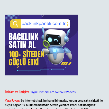
Reklam ve İletişim:
Skype: live:.cid.575569c608265c69
Yasal Uyarı:
Bu internet sitesi, herhangi bir marka, kurum veya şahıs şirketi ile
hiçbir bağlantısı bulunmamaktadır. Sitede yalnızca kendi hazırladığımız