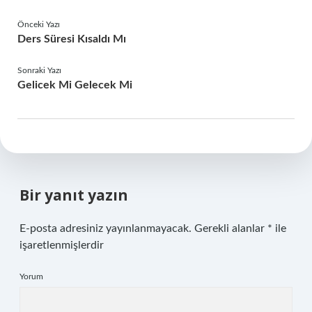
Önceki Yazı
Ders Süresi Kısaldı Mı
Sonraki Yazı
Gelicek Mi Gelecek Mi
Bir yanıt yazın
E-posta adresiniz yayınlanmayacak.
Gerekli alanlar
*
ile
işaretlenmişlerdir
Yorum