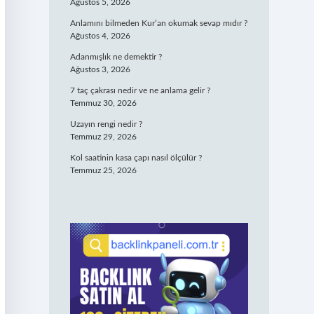
Ağustos 5, 2026
Anlamını bilmeden Kur’an okumak sevap mıdır ?
Ağustos 4, 2026
Adanmışlık ne demektir ?
Ağustos 3, 2026
7 taç çakrası nedir ve ne anlama gelir ?
Temmuz 30, 2026
Uzayın rengi nedir ?
Temmuz 29, 2026
Kol saatinin kasa çapı nasıl ölçülür ?
Temmuz 25, 2026