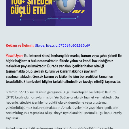
Reklam ve İletişim:
Skype: live:.cid.575569c608265c69
Yasal Uyarı:
Bu internet sitesi, herhangi bir marka, kurum veya şahıs şirketi ile
hiçbir bağlantısı bulunmamaktadır. Sitede yalnızca kendi hazırladığımız
makaleler paylaşılmaktadır. Burada yer alan içerikler haber niteliği
taşımamakta olup, gerçek kurum ve kişiler hakkında paylaşım
yapılmamaktadır. Gerçek kurum ve kişiler ile isim benzerlikleri tamamen
tesadüfidir. Sitemizdeki bilgiler taslak halindedir ve tavsiye niteliği taşımazlar.
Sitemiz, 5651 Sayılı Kanun gereğince Bilgi Teknolojileri ve İletişim Kurumu
(BTK) tarafından onaylanmış bir Yer Sağlayıcı olarak hizmet vermektedir. Bu
nedenle, sitedeki içerikleri proaktif olarak denetleme veya araştırma
yükümlülüğümüz bulunmamaktadır. Ancak, üyelerimiz yazdıkları içeriklerin
sorumluluğunu taşımakta olup, siteye üye olarak bu sorumluluğu kabul etmiş
sayılırlar.
Hukuka ve yasal düzenlemelere aykırı olduğunu düşündüğünüz içerikleri,