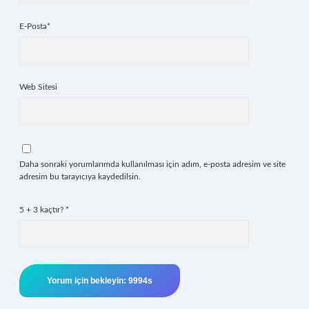
E-Posta*
Web Sitesi
Daha sonraki yorumlarımda kullanılması için adım, e-posta adresim ve site
adresim bu tarayıcıya kaydedilsin.
5 + 3 kaçtır?
*