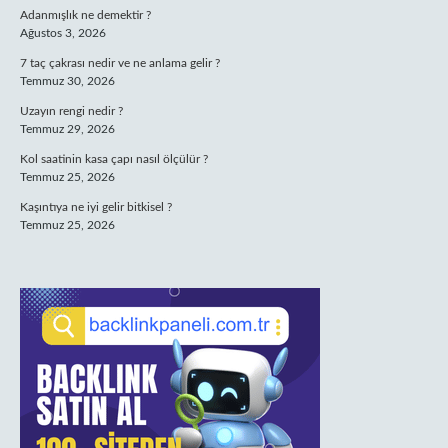
Adanmışlık ne demektir ?
Ağustos 3, 2026
7 taç çakrası nedir ve ne anlama gelir ?
Temmuz 30, 2026
Uzayın rengi nedir ?
Temmuz 29, 2026
Kol saatinin kasa çapı nasıl ölçülür ?
Temmuz 25, 2026
Kaşıntıya ne iyi gelir bitkisel ?
Temmuz 25, 2026