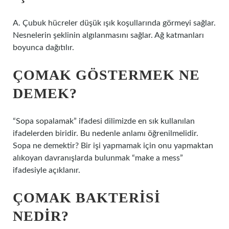
A. Çubuk hücreler düşük ışık koşullarında görmeyi sağlar.
Nesnelerin şeklinin algılanmasını sağlar. Ağ katmanları
boyunca dağıtılır.
ÇOMAK GÖSTERMEK NE
DEMEK?
“Sopa sopalamak” ifadesi dilimizde en sık kullanılan
ifadelerden biridir. Bu nedenle anlamı öğrenilmelidir.
Sopa ne demektir? Bir işi yapmamak için onu yapmaktan
alıkoyan davranışlarda bulunmak “make a mess”
ifadesiyle açıklanır.
ÇOMAK BAKTERISI
NEDIR?