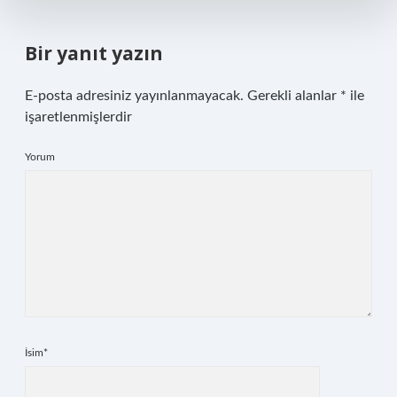
Bir yanıt yazın
E-posta adresiniz yayınlanmayacak.
Gerekli alanlar
*
ile
işaretlenmişlerdir
Yorum
İsim*