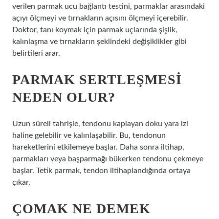
verilen parmak ucu bağlantı testini, parmaklar arasındaki
açıyı ölçmeyi ve tırnakların açısını ölçmeyi içerebilir.
Doktor, tanı koymak için parmak uçlarında şişlik,
kalınlaşma ve tırnakların şeklindeki değişiklikler gibi
belirtileri arar.
PARMAK SERTLEŞMESI
NEDEN OLUR?
Uzun süreli tahrişle, tendonu kaplayan doku yara izi
haline gelebilir ve kalınlaşabilir. Bu, tendonun
hareketlerini etkilemeye başlar. Daha sonra iltihap,
parmakları veya başparmağı bükerken tendonu çekmeye
başlar. Tetik parmak, tendon iltihaplandığında ortaya
çıkar.
ÇOMAK NE DEMEK