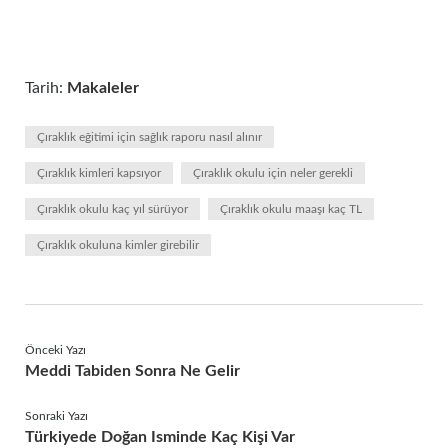
Tarih:
Makaleler
Çıraklık eğitimi için sağlık raporu nasıl alınır
Çıraklık kimleri kapsıyor
Çıraklık okulu için neler gerekli
Çıraklık okulu kaç yıl sürüyor
Çıraklık okulu maaşı kaç TL
Çıraklık okuluna kimler girebilir
Önceki Yazı
Meddi Tabiden Sonra Ne Gelir
Sonraki Yazı
Türkiyede Doğan Isminde Kaç Kişi Var