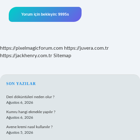
https://pixelmagicforum.com
https://juvera.com.tr
https://jackhenry.com.tr
Sitemap
SIDEBAR
SON YAZILAR
Deri döküntüleri neden olur ?
Ağustos 6, 2026
Kumru hangi ekmekle yapılır ?
Ağustos 6, 2026
Avene kremi nasıl kullanılır ?
Ağustos 5, 2026