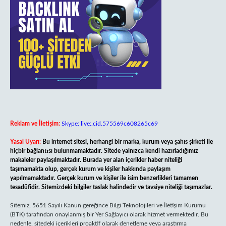
Reklam ve İletişim:
Skype: live:.cid.575569c608265c69
Yasal Uyarı:
Bu internet sitesi, herhangi bir marka, kurum veya şahıs şirketi ile
hiçbir bağlantısı bulunmamaktadır. Sitede yalnızca kendi hazırladığımız
makaleler paylaşılmaktadır. Burada yer alan içerikler haber niteliği
taşımamakta olup, gerçek kurum ve kişiler hakkında paylaşım
yapılmamaktadır. Gerçek kurum ve kişiler ile isim benzerlikleri tamamen
tesadüfidir. Sitemizdeki bilgiler taslak halindedir ve tavsiye niteliği taşımazlar.
Sitemiz, 5651 Sayılı Kanun gereğince Bilgi Teknolojileri ve İletişim Kurumu
(BTK) tarafından onaylanmış bir Yer Sağlayıcı olarak hizmet vermektedir. Bu
nedenle, sitedeki içerikleri proaktif olarak denetleme veya araştırma