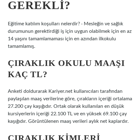
GEREKLI?
Eğitime katılım koşulları nelerdir? · Mesleğin ve sağlık
durumunun gerektirdiği iş için uygun olabilmek için en az
14 yaşını tamamlamaması için en azından ilkokulu
tamamlamış.
ÇIRAKLIK OKULU MAAŞI
KAÇ TL?
Anketi doldurarak Kariyer.net kullanıcıları tarafından
paylaşılan maaş verilerine göre, çırakların içeriği ortalama
27.200 çay kaşığıdır. Ortak olarak kullanılan en düşük
kursiyerlerin içeriği 22.100 TL ve en yüksek 69.100 çay
kaşığıdır. Görüntülenen maaş verileri aylık net kaplardır.
ÇIRAKLIK KIMLERI