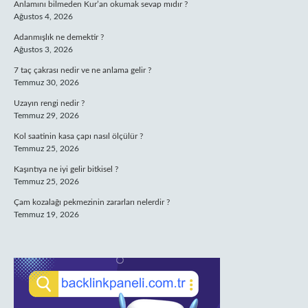
Anlamını bilmeden Kur’an okumak sevap mıdır ?
Ağustos 4, 2026
Adanmışlık ne demektir ?
Ağustos 3, 2026
7 taç çakrası nedir ve ne anlama gelir ?
Temmuz 30, 2026
Uzayın rengi nedir ?
Temmuz 29, 2026
Kol saatinin kasa çapı nasıl ölçülür ?
Temmuz 25, 2026
Kaşıntıya ne iyi gelir bitkisel ?
Temmuz 25, 2026
Çam kozalağı pekmezinin zararları nelerdir ?
Temmuz 19, 2026