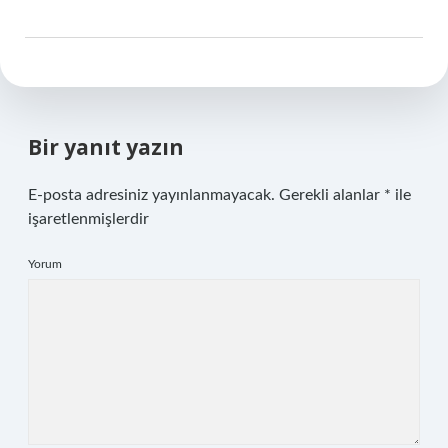
Bir yanıt yazın
E-posta adresiniz yayınlanmayacak.
Gerekli alanlar
*
ile
işaretlenmişlerdir
Yorum