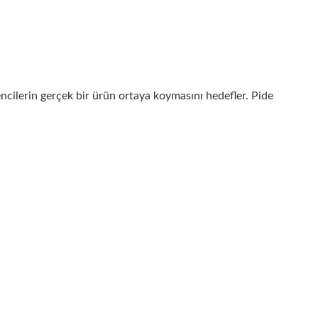
cilerin gerçek bir ürün ortaya koymasını hedefler. Pide