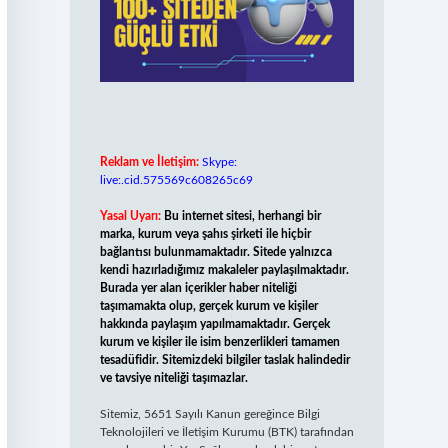
Reklam ve İletişim:
Skype:
live:.cid.575569c608265c69
Yasal Uyarı:
Bu internet sitesi, herhangi bir
marka, kurum veya şahıs şirketi ile hiçbir
bağlantısı bulunmamaktadır. Sitede yalnızca
kendi hazırladığımız makaleler paylaşılmaktadır.
Burada yer alan içerikler haber niteliği
taşımamakta olup, gerçek kurum ve kişiler
hakkında paylaşım yapılmamaktadır. Gerçek
kurum ve kişiler ile isim benzerlikleri tamamen
tesadüfidir. Sitemizdeki bilgiler taslak halindedir
ve tavsiye niteliği taşımazlar.
Sitemiz, 5651 Sayılı Kanun gereğince Bilgi
Teknolojileri ve İletişim Kurumu (BTK) tarafından