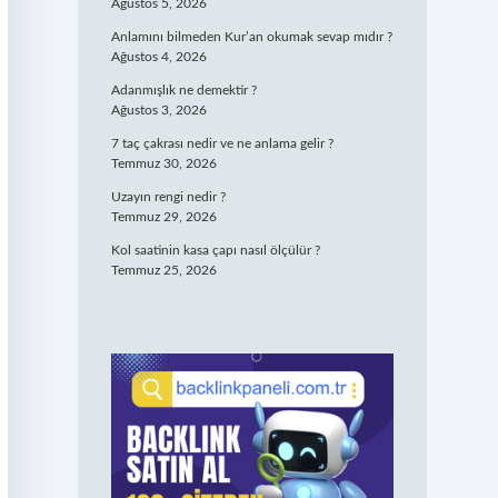
Ağustos 5, 2026
Anlamını bilmeden Kur’an okumak sevap mıdır ?
Ağustos 4, 2026
Adanmışlık ne demektir ?
Ağustos 3, 2026
7 taç çakrası nedir ve ne anlama gelir ?
Temmuz 30, 2026
Uzayın rengi nedir ?
Temmuz 29, 2026
Kol saatinin kasa çapı nasıl ölçülür ?
Temmuz 25, 2026