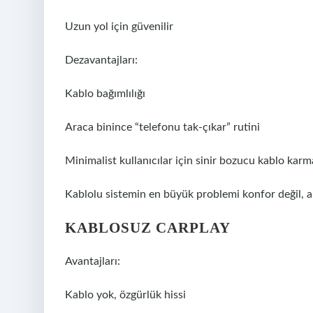
Uzun yol için güvenilir
Dezavantajları:
Kablo bağımlılığı
Araca binince “telefonu tak-çıkar” rutini
Minimalist kullanıcılar için sinir bozucu kablo karm
Kablolu sistemin en büyük problemi konfor değil, al
KABLOSUZ CARPLAY
Avantajları:
Kablo yok, özgürlük hissi