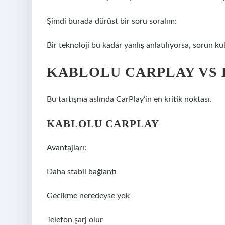
Şimdi burada dürüst bir soru soralım:
Bir teknoloji bu kadar yanlış anlatılıyorsa, sorun k
KABLOLU CARPLAY VS
Bu tartışma aslında CarPlay’in en kritik noktası.
KABLOLU CARPLAY
Avantajları:
Daha stabil bağlantı
Gecikme neredeyse yok
Telefon şarj olur