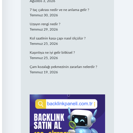
Ağustos 3, 2026
7 taç çakrası nedir ve ne anlama gelir ?
Temmuz 30, 2026
Uzayın rengi nedir ?
Temmuz 29, 2026
Kol saatinin kasa çapı nasıl ölçülür ?
Temmuz 25, 2026
Kaşıntıya ne iyi gelir bitkisel ?
Temmuz 25, 2026
Çam kozalağı pekmezinin zararları nelerdir ?
Temmuz 19, 2026