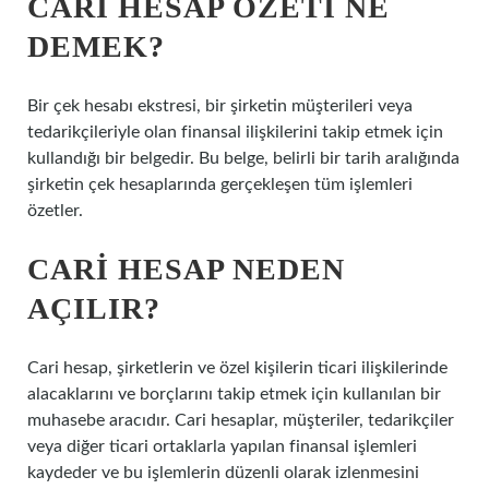
CARI HESAP ÖZETI NE
DEMEK?
Bir çek hesabı ekstresi, bir şirketin müşterileri veya
tedarikçileriyle olan finansal ilişkilerini takip etmek için
kullandığı bir belgedir. Bu belge, belirli bir tarih aralığında
şirketin çek hesaplarında gerçekleşen tüm işlemleri
özetler.
CARI HESAP NEDEN
AÇILIR?
Cari hesap, şirketlerin ve özel kişilerin ticari ilişkilerinde
alacaklarını ve borçlarını takip etmek için kullanılan bir
muhasebe aracıdır. Cari hesaplar, müşteriler, tedarikçiler
veya diğer ticari ortaklarla yapılan finansal işlemleri
kaydeder ve bu işlemlerin düzenli olarak izlenmesini