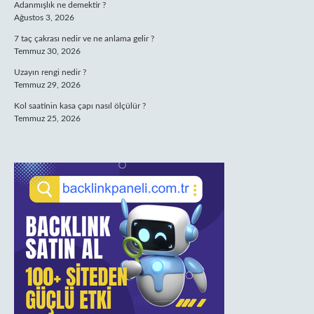
Adanmışlık ne demektir ?
Ağustos 3, 2026
7 taç çakrası nedir ve ne anlama gelir ?
Temmuz 30, 2026
Uzayın rengi nedir ?
Temmuz 29, 2026
Kol saatinin kasa çapı nasıl ölçülür ?
Temmuz 25, 2026