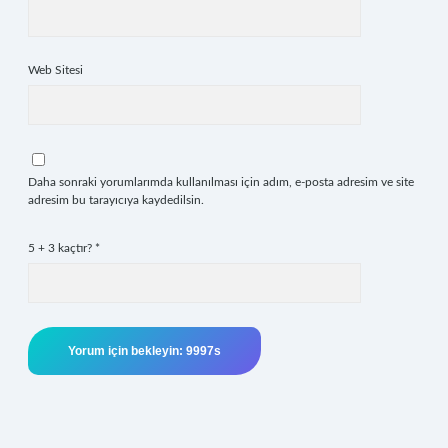
Web Sitesi
Daha sonraki yorumlarımda kullanılması için adım, e-posta adresim ve site
adresim bu tarayıcıya kaydedilsin.
5 + 3 kaçtır?
*