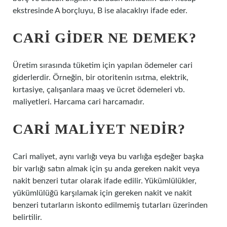
ekstresinde A borçluyu, B ise alacaklıyı ifade eder.
CARI GIDER NE DEMEK?
Üretim sırasında tüketim için yapılan ödemeler cari
giderlerdir. Örneğin, bir otoritenin ısıtma, elektrik,
kırtasiye, çalışanlara maaş ve ücret ödemeleri vb.
maliyetleri. Harcama cari harcamadır.
CARI MALIYET NEDIR?
Cari maliyet, aynı varlığı veya bu varlığa eşdeğer başka
bir varlığı satın almak için şu anda gereken nakit veya
nakit benzeri tutar olarak ifade edilir. Yükümlülükler,
yükümlülüğü karşılamak için gereken nakit ve nakit
benzeri tutarların iskonto edilmemiş tutarları üzerinden
belirtilir.