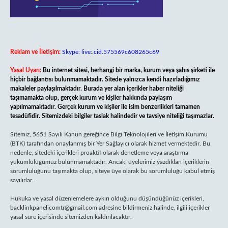
Reklam ve İletişim:
Skype: live:.cid.575569c608265c69
Yasal Uyarı:
Bu internet sitesi, herhangi bir marka, kurum veya şahıs şirketi ile
hiçbir bağlantısı bulunmamaktadır. Sitede yalnızca kendi hazırladığımız
makaleler paylaşılmaktadır. Burada yer alan içerikler haber niteliği
taşımamakta olup, gerçek kurum ve kişiler hakkında paylaşım
yapılmamaktadır. Gerçek kurum ve kişiler ile isim benzerlikleri tamamen
tesadüfidir. Sitemizdeki bilgiler taslak halindedir ve tavsiye niteliği taşımazlar.
Sitemiz, 5651 Sayılı Kanun gereğince Bilgi Teknolojileri ve İletişim Kurumu
(BTK) tarafından onaylanmış bir Yer Sağlayıcı olarak hizmet vermektedir. Bu
nedenle, sitedeki içerikleri proaktif olarak denetleme veya araştırma
yükümlülüğümüz bulunmamaktadır. Ancak, üyelerimiz yazdıkları içeriklerin
sorumluluğunu taşımakta olup, siteye üye olarak bu sorumluluğu kabul etmiş
sayılırlar.
Hukuka ve yasal düzenlemelere aykırı olduğunu düşündüğünüz içerikleri,
backlinkpanelicomtr@gmail.com
adresine bildirmeniz halinde, ilgili içerikler
yasal süre içerisinde sitemizden kaldırılacaktır.