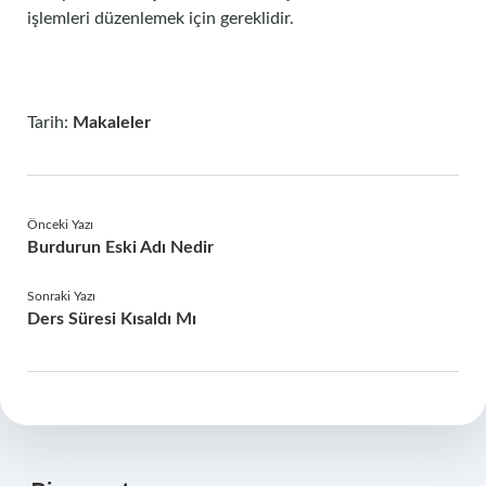
işlemleri düzenlemek için gereklidir.
Tarih:
Makaleler
Önceki Yazı
Burdurun Eski Adı Nedir
Sonraki Yazı
Ders Süresi Kısaldı Mı