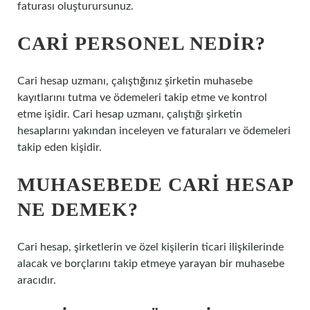
faturası oluşturursunuz.
CARI PERSONEL NEDIR?
Cari hesap uzmanı, çalıştığınız şirketin muhasebe
kayıtlarını tutma ve ödemeleri takip etme ve kontrol
etme işidir. Cari hesap uzmanı, çalıştığı şirketin
hesaplarını yakından inceleyen ve faturaları ve ödemeleri
takip eden kişidir.
MUHASEBEDE CARI HESAP
NE DEMEK?
Cari hesap, şirketlerin ve özel kişilerin ticari ilişkilerinde
alacak ve borçlarını takip etmeye yarayan bir muhasebe
aracıdır.