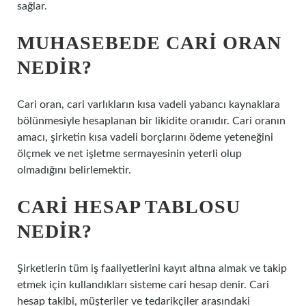
sağlar.
MUHASEBEDE CARI ORAN
NEDIR?
Cari oran, cari varlıkların kısa vadeli yabancı kaynaklara
bölünmesiyle hesaplanan bir likidite oranıdır. Cari oranın
amacı, şirketin kısa vadeli borçlarını ödeme yeteneğini
ölçmek ve net işletme sermayesinin yeterli olup
olmadığını belirlemektir.
CARI HESAP TABLOSU
NEDIR?
Şirketlerin tüm iş faaliyetlerini kayıt altına almak ve takip
etmek için kullandıkları sisteme cari hesap denir. Cari
hesap takibi, müşteriler ve tedarikçiler arasındaki