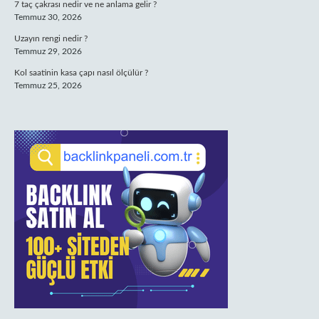
7 taç çakrası nedir ve ne anlama gelir ?
Temmuz 30, 2026
Uzayın rengi nedir ?
Temmuz 29, 2026
Kol saatinin kasa çapı nasıl ölçülür ?
Temmuz 25, 2026