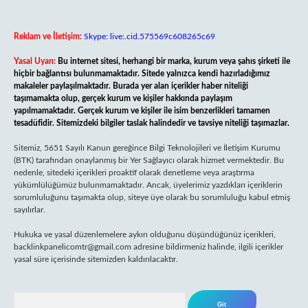
Reklam ve İletişim:
Skype: live:.cid.575569c608265c69
Yasal Uyarı:
Bu internet sitesi, herhangi bir marka, kurum veya şahıs şirketi ile
hiçbir bağlantısı bulunmamaktadır. Sitede yalnızca kendi hazırladığımız
makaleler paylaşılmaktadır. Burada yer alan içerikler haber niteliği
taşımamakta olup, gerçek kurum ve kişiler hakkında paylaşım
yapılmamaktadır. Gerçek kurum ve kişiler ile isim benzerlikleri tamamen
tesadüfidir. Sitemizdeki bilgiler taslak halindedir ve tavsiye niteliği taşımazlar.
Sitemiz, 5651 Sayılı Kanun gereğince Bilgi Teknolojileri ve İletişim Kurumu
(BTK) tarafından onaylanmış bir Yer Sağlayıcı olarak hizmet vermektedir. Bu
nedenle, sitedeki içerikleri proaktif olarak denetleme veya araştırma
yükümlülüğümüz bulunmamaktadır. Ancak, üyelerimiz yazdıkları içeriklerin
sorumluluğunu taşımakta olup, siteye üye olarak bu sorumluluğu kabul etmiş
sayılırlar.
Hukuka ve yasal düzenlemelere aykırı olduğunu düşündüğünüz içerikleri,
backlinkpanelicomtr@gmail.com
adresine bildirmeniz halinde, ilgili içerikler
yasal süre içerisinde sitemizden kaldırılacaktır.
Arama