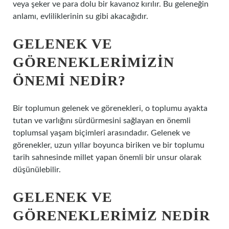
veya şeker ve para dolu bir kavanoz kırılır. Bu geleneğin
anlamı, evliliklerinin su gibi akacağıdır.
GELENEK VE
GÖRENEKLERIMIZIN
ÖNEMI NEDIR?
Bir toplumun gelenek ve görenekleri, o toplumu ayakta
tutan ve varlığını sürdürmesini sağlayan en önemli
toplumsal yaşam biçimleri arasındadır. Gelenek ve
görenekler, uzun yıllar boyunca biriken ve bir toplumu
tarih sahnesinde millet yapan önemli bir unsur olarak
düşünülebilir.
GELENEK VE
GÖRENEKLERIMIZ NEDIR