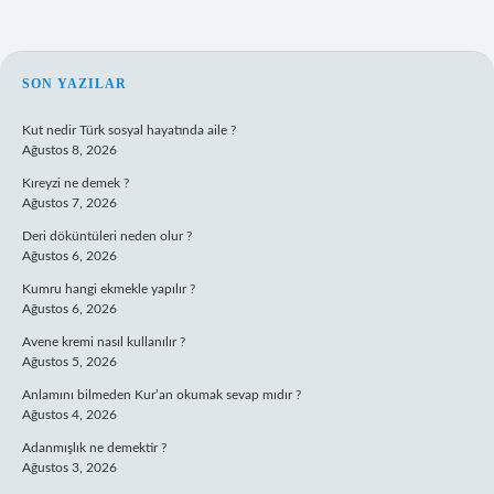
SIDEBAR
SON YAZILAR
Kut nedir Türk sosyal hayatında aile ?
Ağustos 8, 2026
Kıreyzi ne demek ?
Ağustos 7, 2026
Deri döküntüleri neden olur ?
Ağustos 6, 2026
Kumru hangi ekmekle yapılır ?
Ağustos 6, 2026
Avene kremi nasıl kullanılır ?
Ağustos 5, 2026
Anlamını bilmeden Kur’an okumak sevap mıdır ?
Ağustos 4, 2026
Adanmışlık ne demektir ?
Ağustos 3, 2026