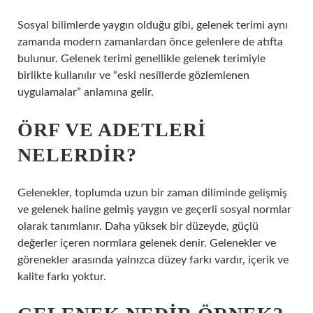
Sosyal bilimlerde yaygın olduğu gibi, gelenek terimi aynı
zamanda modern zamanlardan önce gelenlere de atıfta
bulunur. Gelenek terimi genellikle gelenek terimiyle
birlikte kullanılır ve “eski nesillerde gözlemlenen
uygulamalar” anlamına gelir.
ÖRF VE ADETLERI
NELERDIR?
Gelenekler, toplumda uzun bir zaman diliminde gelişmiş
ve gelenek haline gelmiş yaygın ve geçerli sosyal normlar
olarak tanımlanır. Daha yüksek bir düzeyde, güçlü
değerler içeren normlara gelenek denir. Gelenekler ve
görenekler arasında yalnızca düzey farkı vardır, içerik ve
kalite farkı yoktur.