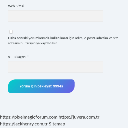
Web Sitesi
Daha sonraki yorumlarımda kullanılması için adım, e-posta adresim ve site
adresim bu tarayıcıya kaydedilsin.
5 + 3 kaçtır?
*
https://pixelmagicforum.com
https://juvera.com.tr
https://jackhenry.com.tr
Sitemap