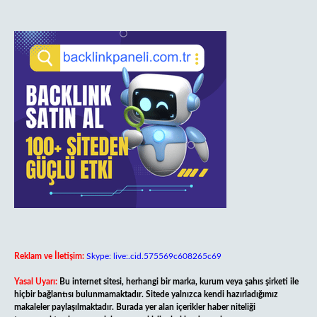
Reklam ve İletişim:
Skype: live:.cid.575569c608265c69
Yasal Uyarı:
Bu internet sitesi, herhangi bir marka, kurum veya şahıs şirketi ile
hiçbir bağlantısı bulunmamaktadır. Sitede yalnızca kendi hazırladığımız
makaleler paylaşılmaktadır. Burada yer alan içerikler haber niteliği