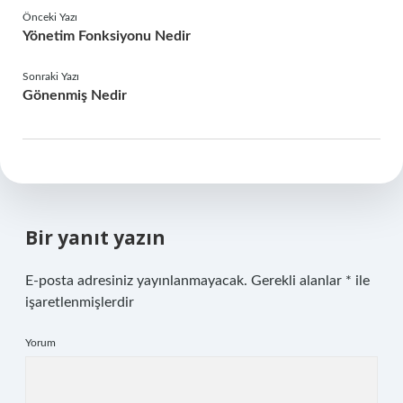
Önceki Yazı
Yönetim Fonksiyonu Nedir
Sonraki Yazı
Gönenmiş Nedir
Bir yanıt yazın
E-posta adresiniz yayınlanmayacak.
Gerekli alanlar
*
ile
işaretlenmişlerdir
Yorum