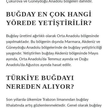
Çukurova ve Güneydoğu Anadolu bölgeleri dahildir.
BUĞDAY EN ÇOK HANGI
YÖREDE YETIŞTIRILIR?
Buğday üretimi ağırlıklı olarak Orta Anadolu bölgesinde
yapılmaktadır. Bu bölgenin dışında Marmara, Akdeniz ve
Güneydoğu Anadolu bölgelerinde de buğday yetiştiriciliği
yaygındır. Yetiştirilen buğday Akdeniz bölgesinde Mayıs
ayında, Orta Anadolu’da Temmuz ayında ve Doğu
Anadolu’da Ağustos ayında hasat edilir.
TÜRKIYE BUĞDAYI
NEREDEN ALIYOR?
Son yıllarda ülkemize Trabzon limanından buğday
ithalatında artış gözlemlenmektedir. Genel olarak buğday