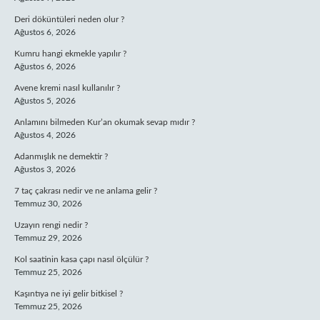
Deri döküntüleri neden olur ?
Ağustos 6, 2026
Kumru hangi ekmekle yapılır ?
Ağustos 6, 2026
Avene kremi nasıl kullanılır ?
Ağustos 5, 2026
Anlamını bilmeden Kur’an okumak sevap mıdır ?
Ağustos 4, 2026
Adanmışlık ne demektir ?
Ağustos 3, 2026
7 taç çakrası nedir ve ne anlama gelir ?
Temmuz 30, 2026
Uzayın rengi nedir ?
Temmuz 29, 2026
Kol saatinin kasa çapı nasıl ölçülür ?
Temmuz 25, 2026
Kaşıntıya ne iyi gelir bitkisel ?
Temmuz 25, 2026