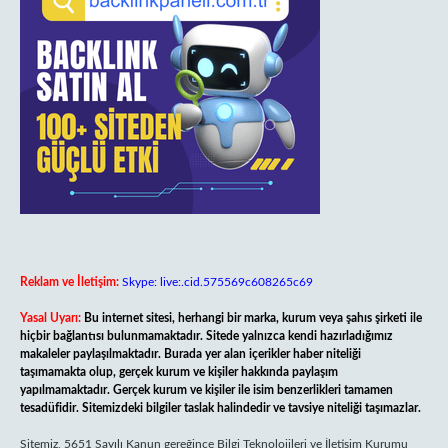
Reklam ve İletişim:
Skype: live:.cid.575569c608265c69
Yasal Uyarı:
Bu internet sitesi, herhangi bir marka, kurum veya şahıs şirketi ile
hiçbir bağlantısı bulunmamaktadır. Sitede yalnızca kendi hazırladığımız
makaleler paylaşılmaktadır. Burada yer alan içerikler haber niteliği
taşımamakta olup, gerçek kurum ve kişiler hakkında paylaşım
yapılmamaktadır. Gerçek kurum ve kişiler ile isim benzerlikleri tamamen
tesadüfidir. Sitemizdeki bilgiler taslak halindedir ve tavsiye niteliği taşımazlar.
Sitemiz, 5651 Sayılı Kanun gereğince Bilgi Teknolojileri ve İletişim Kurumu