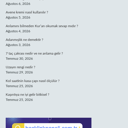
Ağustos 6, 2026
Avene kremi nasıl kullanılır ?
Ağustos 5, 2026
Anlamını bilmeden Kur’an okumak sevap mıdır ?
Ağustos 4, 2026
Adanmışlık ne demektir ?
Ağustos 3, 2026
7 taç çakrası nedir ve ne anlama gelir ?
Temmuz 30, 2026
Uzayın rengi nedir ?
Temmuz 29, 2026
Kol saatinin kasa çapı nasıl ölçülür ?
Temmuz 25, 2026
Kaşıntıya ne iyi gelir bitkisel ?
Temmuz 25, 2026