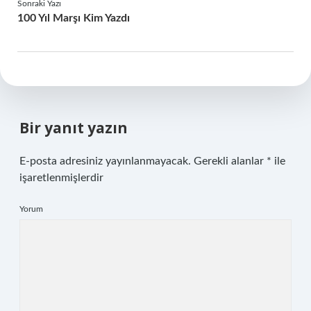
Sonraki Yazı
100 Yıl Marşı Kim Yazdı
Bir yanıt yazın
E-posta adresiniz yayınlanmayacak.
Gerekli alanlar
*
ile
işaretlenmişlerdir
Yorum