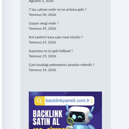
Ağustos 3, 2026
7 taç çakrası nedir ve ne anlama gelir ?
Temmuz 30, 2026
Uzayın rengi nedir ?
Temmuz 29, 2026
Kol saatinin kasa çapı nasıl ölçülür ?
Temmuz 25, 2026
Kaşıntıya ne iyi gelir bitkisel ?
Temmuz 25, 2026
Çam kozalağı pekmezinin zararları nelerdir ?
Temmuz 19, 2026