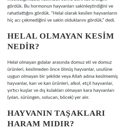
gördük. Bu hormonun hayvanları sakinleştirdiğini ve
rahatlattığını gördük. “Helal olarak kesilen hayvanların
hiç acı çekmediğini ve sakin olduklarını gördük,” dedi.
HELAL OLMAYAN KESIM
NEDIR?
Helal olmayan gıdalar arasında domuz eti ve domuz
ürünleri, kesilmeden önce ölmüş hayvanlar, usulüne
uygun olmayan bir şekilde veya Allah adına kesilmemiş
hayvanlar, kan ve kan ürünleri, alkol, etçil hayvanlar,
yırtıcı kuşlar ve dış kulakları olmayan kara hayvanları
(yılan, sürüngen, solucan, böcek) yer alır.
HAYVANIN TAŞAKLARI
HARAM MIDIR?