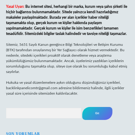
Yasal Uyarı:
Bu internet sitesi, herhangi bir marka, kurum veya şahıs şirketi ile
hiçbir bağlantısı bulunmamaktadır. Sitede yalnızca kendi hazırladığımız
makaleler paylaşılmaktadır. Burada yer alan içerikler haber niteliği
taşımamakta olup, gerçek kurum ve kişiler hakkında paylaşım
yapılmamaktadır. Gerçek kurum ve kişiler ile isim benzerlikleri tamamen
tesadüfidir. Sitemizdeki bilgiler taslak halindedir ve tavsiye niteliği taşımazlar.
Sitemiz, 5651 Sayılı Kanun gereğince Bilgi Teknolojileri ve İletişim Kurumu
(BTK) tarafından onaylanmış bir Yer Sağlayıcı olarak hizmet vermektedir. Bu
nedenle, sitedeki içerikleri proaktif olarak denetleme veya araştırma
yükümlülüğümüz bulunmamaktadır. Ancak, üyelerimiz yazdıkları içeriklerin
sorumluluğunu taşımakta olup, siteye üye olarak bu sorumluluğu kabul etmiş
sayılırlar.
Hukuka ve yasal düzenlemelere aykırı olduğunu düşündüğünüz içerikleri,
backlinkpanelicomtr@gmail.com
adresine bildirmeniz halinde, ilgili içerikler
yasal süre içerisinde sitemizden kaldırılacaktır.
Arama
SON YORUMLAR