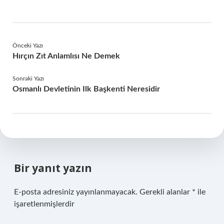
Önceki Yazı
Hırçın Zıt Anlamlısı Ne Demek
Sonraki Yazı
Osmanlı Devletinin Ilk Başkenti Neresidir
Bir yanıt yazın
E-posta adresiniz yayınlanmayacak.
Gerekli alanlar
*
ile
işaretlenmişlerdir