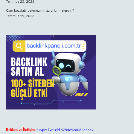
Temmuz 25, 2026
Çam kozalağı pekmezinin zararları nelerdir ?
Temmuz 19, 2026
Reklam ve İletişim:
Skype: live:.cid.575569c608265c69