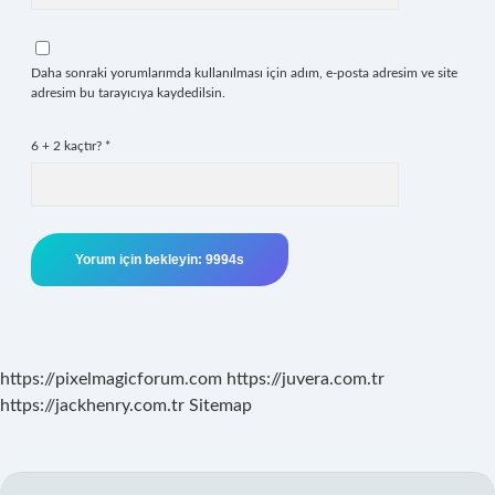
Daha sonraki yorumlarımda kullanılması için adım, e-posta adresim ve site
adresim bu tarayıcıya kaydedilsin.
6 + 2 kaçtır?
*
https://pixelmagicforum.com
https://juvera.com.tr
https://jackhenry.com.tr
Sitemap