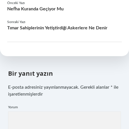
Önceki Yazı
Nefha Kuranda Geçiyor Mu
Sonraki Yazı
Tımar Sahiplerinin Yetiştirdiği Askerlere Ne Denir
Bir yanıt yazın
E-posta adresiniz yayınlanmayacak.
Gerekli alanlar
*
ile
işaretlenmişlerdir
Yorum