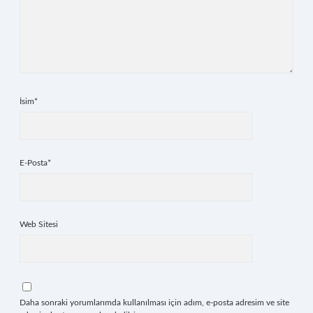
İsim*
E-Posta*
Web Sitesi
Daha sonraki yorumlarımda kullanılması için adım, e-posta adresim ve site