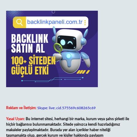
Reklam ve İletişim:
Skype: live:.cid.575569c608265c69
Yasal Uyarı:
Bu internet sitesi, herhangi bir marka, kurum veya şahıs şirketi ile
hiçbir bağlantısı bulunmamaktadır. Sitede yalnızca kendi hazırladığımız
makaleler paylaşılmaktadır. Burada yer alan içerikler haber niteliği
taşımamakta olup, gerçek kurum ve kişiler hakkında paylaşım