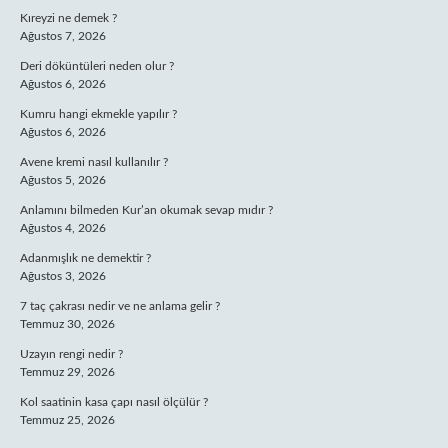
Kıreyzi ne demek ?
Ağustos 7, 2026
Deri döküntüleri neden olur ?
Ağustos 6, 2026
Kumru hangi ekmekle yapılır ?
Ağustos 6, 2026
Avene kremi nasıl kullanılır ?
Ağustos 5, 2026
Anlamını bilmeden Kur’an okumak sevap mıdır ?
Ağustos 4, 2026
Adanmışlık ne demektir ?
Ağustos 3, 2026
7 taç çakrası nedir ve ne anlama gelir ?
Temmuz 30, 2026
Uzayın rengi nedir ?
Temmuz 29, 2026
Kol saatinin kasa çapı nasıl ölçülür ?
Temmuz 25, 2026