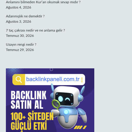
Anlamını bilmeden Kur’an okumak sevap mıdır ?
Ağustos 4, 2026
Adanmışlık ne demektir ?
Ağustos 3, 2026
7 taç çakrası nedir ve ne anlama gelir ?
Temmuz 30, 2026
Uzayın rengi nedir ?
Temmuz 29, 2026