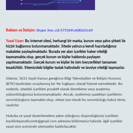
Reklam ve İletişim:
Skype: live:.cid.575569c608265c69
Yasal Uyarı:
Bu internet sitesi, herhangi bir marka, kurum veya şahıs şirketi ile
hiçbir bağlantısı bulunmamaktadır. Sitede yalnızca kendi hazırladığımız
makaleler paylaşılmaktadır. Burada yer alan içerikler haber niteliği
taşımamakta olup, gerçek kurum ve kişiler hakkında paylaşım
yapılmamaktadır. Gerçek kurum ve kişiler ile isim benzerlikleri tamamen
tesadüfidir. Sitemizdeki bilgiler taslak halindedir ve tavsiye niteliği taşımazlar.
Sitemiz, 5651 Sayılı Kanun gereğince Bilgi Teknolojileri ve İletişim Kurumu
(BTK) tarafından onaylanmış bir Yer Sağlayıcı olarak hizmet vermektedir. Bu
nedenle, sitedeki içerikleri proaktif olarak denetleme veya araştırma
yükümlülüğümüz bulunmamaktadır. Ancak, üyelerimiz yazdıkları içeriklerin
sorumluluğunu taşımakta olup, siteye üye olarak bu sorumluluğu kabul etmiş
sayılırlar.
Hukuka ve yasal düzenlemelere aykırı olduğunu düşündüğünüz içerikleri,
backlinkpanelicomtr@gmail.com
adresine bildirmeniz halinde, ilgili içerikler
yasal süre içerisinde sitemizden kaldırılacaktır.