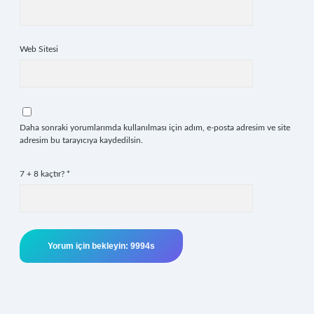
Web Sitesi
Daha sonraki yorumlarımda kullanılması için adım, e-posta adresim ve site
adresim bu tarayıcıya kaydedilsin.
7 + 8 kaçtır?
*