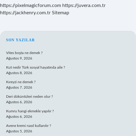
https://pixelmagicforum.com
https://juvera.com.tr
https://jackhenry.com.tr
Sitemap
SIDEBAR
SON YAZILAR
Vites boşta ne demek ?
Ağustos 9, 2026
Kut nedir Türk sosyal hayatında aile ?
Ağustos 8, 2026
Kıreyzi ne demek ?
Ağustos 7, 2026
Deri döküntüleri neden olur ?
Ağustos 6, 2026
Kumru hangi ekmekle yapılır ?
Ağustos 6, 2026
Avene kremi nasıl kullanılır ?
Ağustos 5, 2026