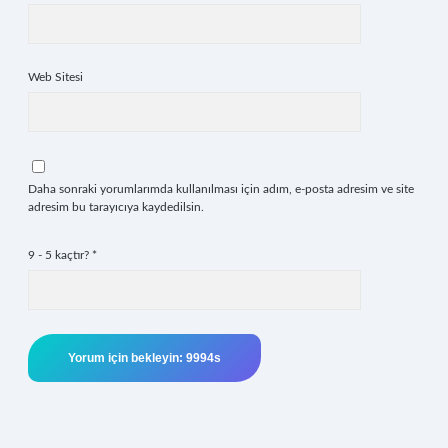
Web Sitesi
Daha sonraki yorumlarımda kullanılması için adım, e-posta adresim ve site
adresim bu tarayıcıya kaydedilsin.
9 - 5 kaçtır?
*