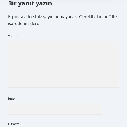
Bir yanıt yazın
E-posta adresiniz yayınlanmayacak.
Gerekli alanlar
*
ile
işaretlenmişlerdir
Yorum
İsim*
E-Posta*