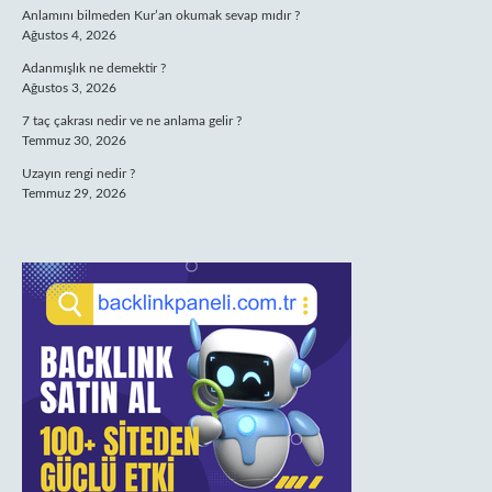
Anlamını bilmeden Kur’an okumak sevap mıdır ?
Ağustos 4, 2026
Adanmışlık ne demektir ?
Ağustos 3, 2026
7 taç çakrası nedir ve ne anlama gelir ?
Temmuz 30, 2026
Uzayın rengi nedir ?
Temmuz 29, 2026