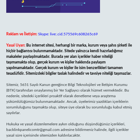
Reklam ve İletişim:
Skype: live:.cid.575569c608265c69
Yasal Uyarı:
Bu internet sitesi, herhangi bir marka, kurum veya şahıs şirketi ile
hiçbir bağlantısı bulunmamaktadır. Sitede yalnızca kendi hazırladığımız
makaleler paylaşılmaktadır. Burada yer alan içerikler haber niteliği
taşımamakta olup, gerçek kurum ve kişiler hakkında paylaşım
yapılmamaktadır. Gerçek kurum ve kişiler ile isim benzerlikleri tamamen
tesadüfidir. Sitemizdeki bilgiler taslak halindedir ve tavsiye niteliği taşımazlar.
Sitemiz, 5651 Sayılı Kanun gereğince Bilgi Teknolojileri ve İletişim Kurumu
(BTK) tarafından onaylanmış bir Yer Sağlayıcı olarak hizmet vermektedir. Bu
nedenle, sitedeki içerikleri proaktif olarak denetleme veya araştırma
yükümlülüğümüz bulunmamaktadır. Ancak, üyelerimiz yazdıkları içeriklerin
sorumluluğunu taşımakta olup, siteye üye olarak bu sorumluluğu kabul etmiş
sayılırlar.
Hukuka ve yasal düzenlemelere aykırı olduğunu düşündüğünüz içerikleri,
backlinkpanelicomtr@gmail.com
adresine bildirmeniz halinde, ilgili içerikler
yasal süre içerisinde sitemizden kaldırılacaktır.