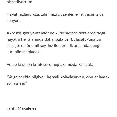
hissediyorum:
Hayat hızlandıkça, zihnimizi düzenleme ihtiyacımız da
artıyor.
Akrostiş gibi yöntemler belki de sadece derslerde değil,
hayatın her alanında daha fazla yer bulacak. Ama bu
süreçte en önemli şey, hız ile derinlik arasında denge
kurabilmek olacak.
Ve belki de en kritik soru hep aklımızda kalacak:
“Ya gelecekte bilgiye ulaşmak kolaylaşırken, onu anlamak
zorlaşırsa?”
Tarih:
Makaleler