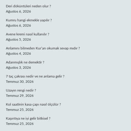
Deri döküntüleri neden olur ?
Ağustos 6, 2026
Kumru hangi ekmekle yapılır ?
Ağustos 6, 2026
Avene kremi nasıl kullanılır ?
Ağustos 5, 2026
Anlamını bilmeden Kur’an okumak sevap mıdır ?
Ağustos 4, 2026
Adanmışlık ne demektir ?
Ağustos 3, 2026
7 taç çakrası nedir ve ne anlama gelir ?
Temmuz 30, 2026
Uzayın rengi nedir ?
Temmuz 29, 2026
Kol saatinin kasa çapı nasıl ölçülür ?
Temmuz 25, 2026
Kaşıntıya ne iyi gelir bitkisel ?
Temmuz 25, 2026