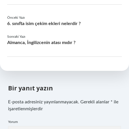
Önceki Yazı
6. sınıfta isim çekim ekleri nelerdir ?
Sonraki Yazı
Almanca, İngilizcenin atası mıdır ?
Bir yanıt yazın
E-posta adresiniz yayınlanmayacak.
Gerekli alanlar
*
ile
işaretlenmişlerdir
Yorum