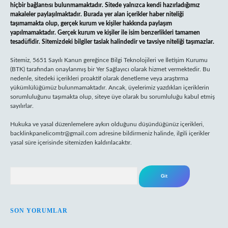
hiçbir bağlantısı bulunmamaktadır. Sitede yalnızca kendi hazırladığımız
makaleler paylaşılmaktadır. Burada yer alan içerikler haber niteliği
taşımamakta olup, gerçek kurum ve kişiler hakkında paylaşım
yapılmamaktadır. Gerçek kurum ve kişiler ile isim benzerlikleri tamamen
tesadüfidir. Sitemizdeki bilgiler taslak halindedir ve tavsiye niteliği taşımazlar.
Sitemiz, 5651 Sayılı Kanun gereğince Bilgi Teknolojileri ve İletişim Kurumu
(BTK) tarafından onaylanmış bir Yer Sağlayıcı olarak hizmet vermektedir. Bu
nedenle, sitedeki içerikleri proaktif olarak denetleme veya araştırma
yükümlülüğümüz bulunmamaktadır. Ancak, üyelerimiz yazdıkları içeriklerin
sorumluluğunu taşımakta olup, siteye üye olarak bu sorumluluğu kabul etmiş
sayılırlar.
Hukuka ve yasal düzenlemelere aykırı olduğunu düşündüğünüz içerikleri,
backlinkpanelicomtr@gmail.com
adresine bildirmeniz halinde, ilgili içerikler
yasal süre içerisinde sitemizden kaldırılacaktır.
Arama
SON YORUMLAR