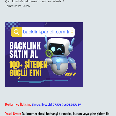
Çam kozalağı pekmezinin zararları nelerdir ?
Temmuz 19, 2026
Reklam ve İletişim:
Skype: live:.cid.575569c608265c69
Yasal Uyarı:
Bu internet sitesi, herhangi bir marka, kurum veya şahıs şirketi ile